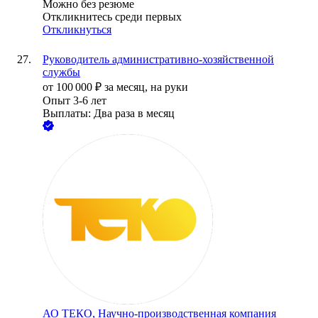
Можно без резюме
Откликнитесь среди первых
Откликнуться
Руководитель административно-хозяйственной
службы
от
100 000
₽
за месяц,
на руки
Опыт 3-6 лет
Выплаты: Два раза в месяц
АО
ТЕКО, Научно-производственная компания