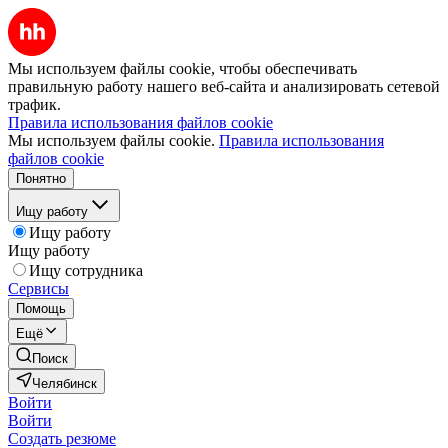
Мы используем файлы cookie, чтобы обеспечивать
правильную работу нашего веб-сайта и анализировать сетевой
трафик.
Правила использования файлов cookie
Мы используем файлы cookie.
Правила использования
файлов cookie
Понятно
Ищу работу
Ищу работу
Ищу работу
Ищу сотрудника
Сервисы
Помощь
Ещё
Поиск
Челябинск
Войти
Войти
Создать резюме