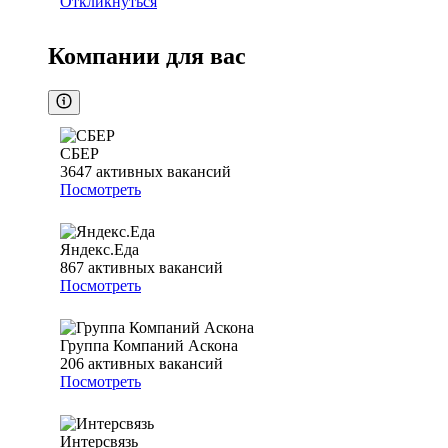
Откликнуться
Компании для вас
СБЕР
3647
активных вакансий
Посмотреть
Яндекс.Еда
867
активных вакансий
Посмотреть
Группа Компаний Аскона
206
активных вакансий
Посмотреть
Интерсвязь