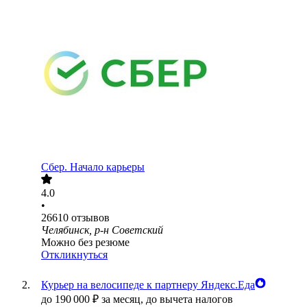
Сбер. Начало карьеры
4.0
•
26610
отзывов
Челябинск, р-н Советский
Можно без резюме
Откликнуться
Курьер на велосипеде к партнеру Яндекс.Еда
до
190 000
₽
за месяц,
до вычета налогов