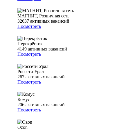
МАГНИТ, Розничная сеть
32637
активных вакансий
Посмотреть
Перекрёсток
4149
активных вакансий
Посмотреть
Россети Урал
267
активных вакансий
Посмотреть
Комус
206
активных вакансий
Посмотреть
Ozon