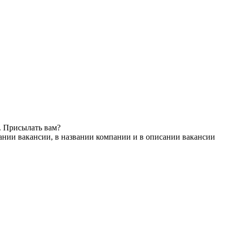
. Присылать вам?
ании вакансии, в названии компании и в описании вакансии