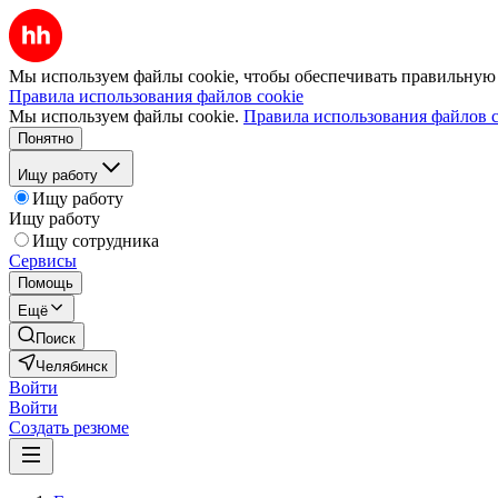
Мы используем файлы cookie, чтобы обеспечивать правильную р
Правила использования файлов cookie
Мы используем файлы cookie.
Правила использования файлов c
Понятно
Ищу работу
Ищу работу
Ищу работу
Ищу сотрудника
Сервисы
Помощь
Ещё
Поиск
Челябинск
Войти
Войти
Создать резюме