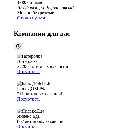
13897
отзывов
Челябинск, р-н Курчатовский
Можно без резюме
Откликнуться
Компании для вас
Пятёрочка
37296
активных вакансий
Посмотреть
Банк ДОМ.РФ
311
активных вакансий
Посмотреть
Яндекс.Еда
867
активных вакансий
Посмотреть