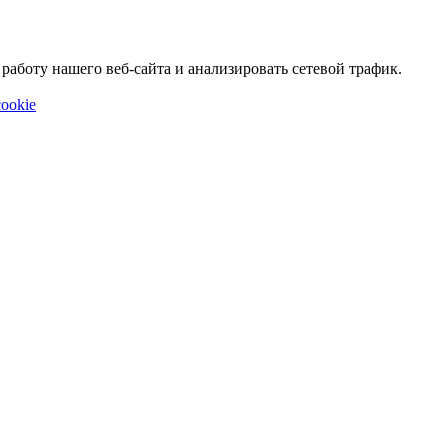
аботу нашего веб-сайта и анализировать сетевой трафик.
ookie