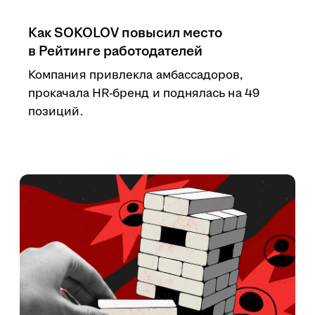
Как SOKOLOV повысил место
в Рейтинге работодателей
Компания привлекла амбассадоров,
прокачала HR-бренд и поднялась на 49
позиций.