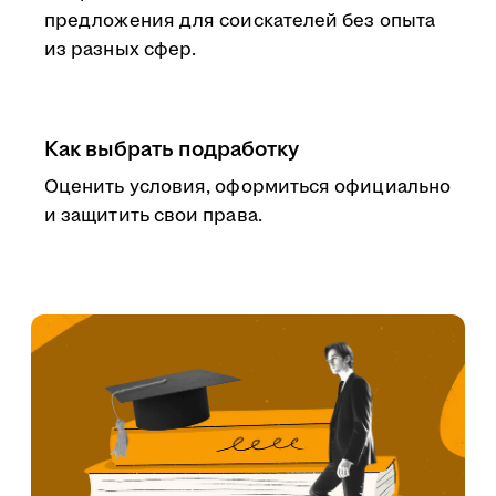
предложения для соискателей без опыта
из разных сфер.
Как выбрать подработку
Оценить условия, оформиться официально
и защитить свои права.