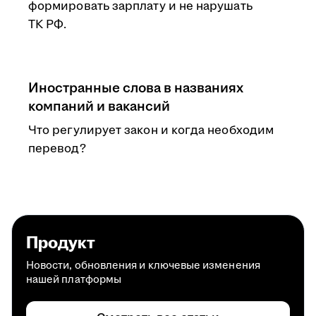
формировать зарплату и не нарушать
ТК РФ.
Иностранные слова в названиях
компаний и вакансий
Что регулирует закон и когда необходим
перевод?
Продукт
Новости, обновления и ключевые изменения
нашей платформы