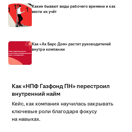
Какие бывают виды рабочего времени и как
вести их учёт
Как «Ак Барс Дом» растит руководителей
внутри компании
Как «НПФ Газфонд ПН» перестроил
внутренний найм
Кейс, как компания научилась закрывать
ключевые роли благодаря фокусу
на навыках.