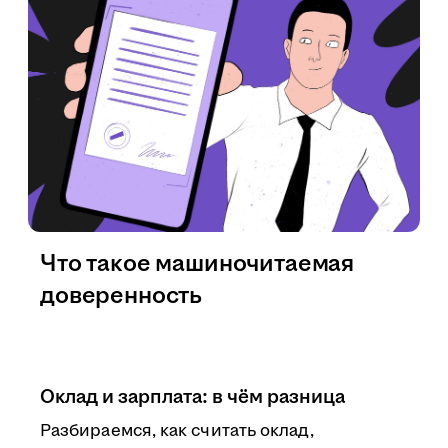
Что такое машиночитаемая
доверенность
Оклад и зарплата: в чём разница
Разбираемся, как считать оклад,