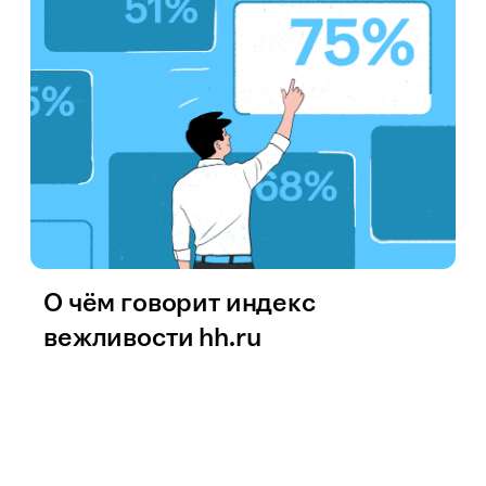
О чём говорит индекс
вежливости hh.ru