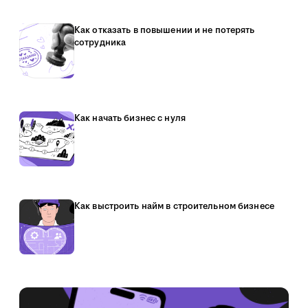
Как отказать в повышении и не потерять
сотрудника
Как начать бизнес с нуля
Как выстроить найм в строительном бизнесе