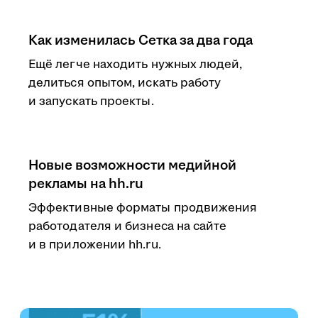
Как изменилась Сетка за два года
Ещё легче находить нужных людей,
делиться опытом, искать работу
и запускать проекты.
Новые возможности медийной
рекламы на hh.ru
Эффективные форматы продвижения
работодателя и бизнеса на сайте
и в приложении hh.ru.