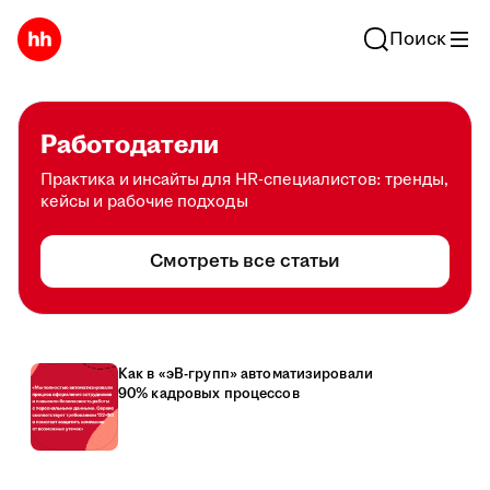
Поиск
Работодатели
Практика и инсайты для HR-специалистов: тренды,
кейсы и рабочие подходы
Смотреть все статьи
Как в «эВ-групп» автоматизировали
90% кадровых процессов