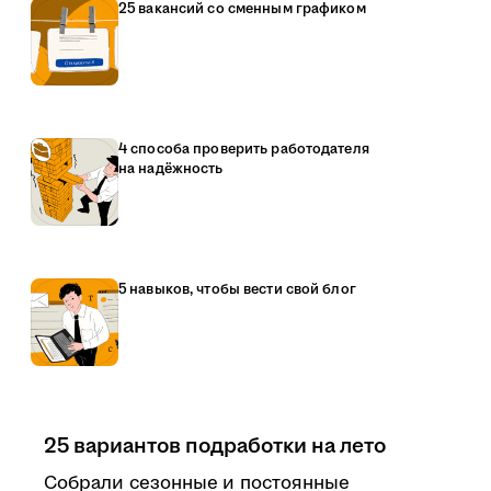
25 вакансий со сменным графиком
4 способа проверить работодателя
на надёжность
5 навыков, чтобы вести свой блог
25 вариантов подработки на лето
Собрали сезонные и постоянные