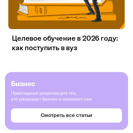
Целевое обучение в 2026 году:
как поступить в вуз
Бизнес
Прикладные решения для тех,
кто развивает бизнес и нанимает сам
Смотреть все статьи