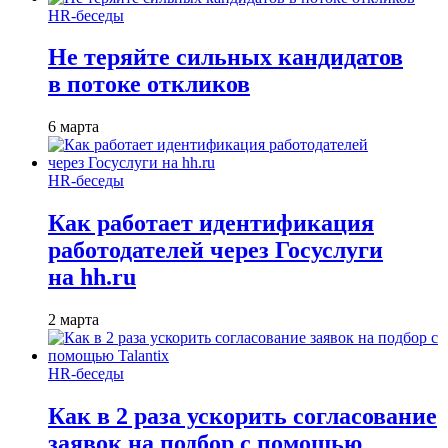
HR-беседы
Не теряйте сильных кандидатов
в потоке откликов
6 марта
HR-беседы
Как работает идентификация
работодателей через Госуслуги
на hh.ru
2 марта
HR-беседы
Как в 2 раза ускорить согласование
заявок на подбор с помощью