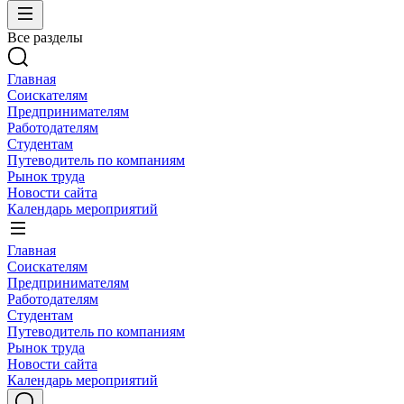
Все разделы
Главная
Соискателям
Предпринимателям
Работодателям
Студентам
Путеводитель по компаниям
Рынок труда
Новости сайта
Календарь мероприятий
Главная
Соискателям
Предпринимателям
Работодателям
Студентам
Путеводитель по компаниям
Рынок труда
Новости сайта
Календарь мероприятий