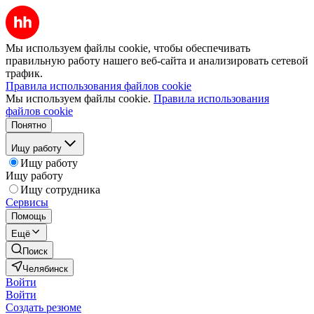
Мы используем файлы cookie, чтобы обеспечивать
правильную работу нашего веб-сайта и анализировать сетевой
трафик.
Правила использования файлов cookie
Мы используем файлы cookie.
Правила использования
файлов cookie
Понятно
Ищу работу
Ищу работу
Ищу работу
Ищу сотрудника
Сервисы
Помощь
Ещё
Поиск
Челябинск
Войти
Войти
Создать резюме