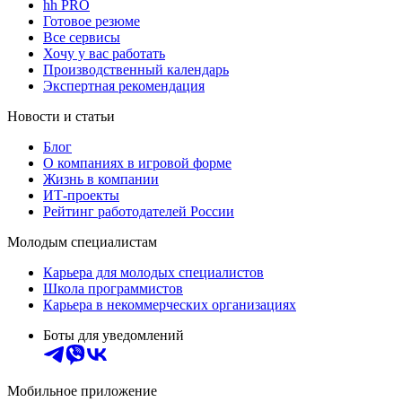
hh PRO
Готовое резюме
Все сервисы
Хочу у вас работать
Производственный календарь
Экспертная рекомендация
Новости и статьи
Блог
О компаниях в игровой форме
Жизнь в компании
ИТ-проекты
Рейтинг работодателей России
Молодым специалистам
Карьера для молодых специалистов
Школа программистов
Карьера в некоммерческих организациях
Боты для уведомлений
Мобильное приложение