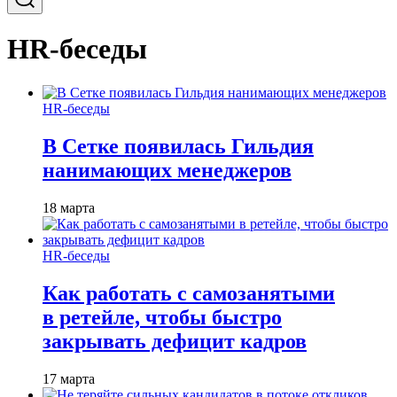
HR-беседы
HR-беседы
В Сетке появилась Гильдия
нанимающих менеджеров
18 марта
HR-беседы
Как работать с самозанятыми
в ретейле, чтобы быстро
закрывать дефицит кадров
17 марта