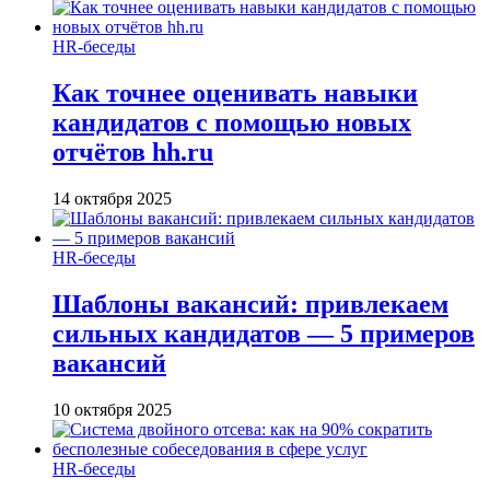
HR-беседы
Как точнее оценивать навыки
кандидатов с помощью новых
отчётов hh.ru
14 октября 2025
HR-беседы
Шаблоны вакансий: привлекаем
сильных кандидатов — 5 примеров
вакансий
10 октября 2025
HR-беседы