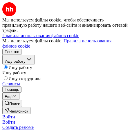
Мы используем файлы cookie, чтобы обеспечивать
правильную работу нашего веб-сайта и анализировать сетевой
трафик.
Правила использования файлов cookie
Мы используем файлы cookie.
Правила использования
файлов cookie
Понятно
Ищу работу
Ищу работу
Ищу работу
Ищу сотрудника
Сервисы
Помощь
Ещё
Поиск
Челябинск
Войти
Войти
Создать резюме