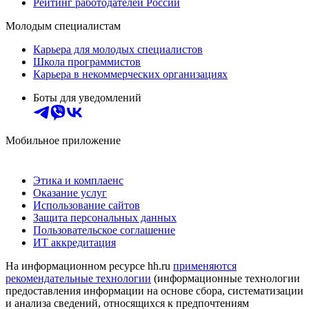
Рейтинг работодателей России
Молодым специалистам
Карьера для молодых специалистов
Школа программистов
Карьера в некоммерческих организациях
Боты для уведомлений
Мобильное приложение
Этика и комплаенс
Оказание услуг
Использование сайтов
Защита персональных данных
Пользовательское соглашение
ИТ аккредитация
На информационном ресурсе hh.ru
применяются
рекомендательные технологии
(информационные технологии
предоставления информации на основе сбора, систематизации
и анализа сведений, относящихся к предпочтениям