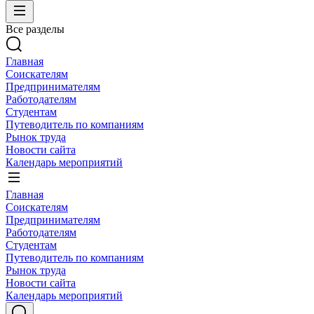
Все разделы
Главная
Соискателям
Предпринимателям
Работодателям
Студентам
Путеводитель по компаниям
Рынок труда
Новости сайта
Календарь мероприятий
Главная
Соискателям
Предпринимателям
Работодателям
Студентам
Путеводитель по компаниям
Рынок труда
Новости сайта
Календарь мероприятий