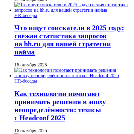
HR-беседы
Что ищут соискатели в 2025 году:
свежая статистика запросов
на hh.ru для вашей стратегии
найма
16 октября 2025
HR-беседы
Как технологии помогают
принимать решения в эпоху
неопределённости: тезисы
с Headconf 2025
16 октября 2025