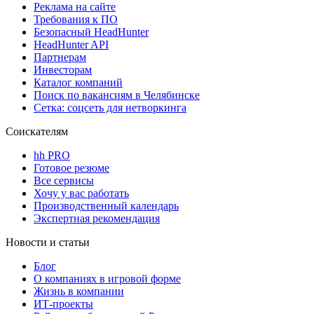
Реклама на сайте
Требования к ПО
Безопасный HeadHunter
HeadHunter API
Партнерам
Инвесторам
Каталог компаний
Поиск по вакансиям в Челябинске
Сетка: соцсеть для нетворкинга
Соискателям
hh PRO
Готовое резюме
Все сервисы
Хочу у вас работать
Производственный календарь
Экспертная рекомендация
Новости и статьи
Блог
О компаниях в игровой форме
Жизнь в компании
ИТ-проекты