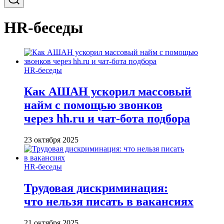
HR-беседы
HR-беседы
Как АШАН ускорил массовый
найм с помощью звонков
через hh.ru и чат-бота подбора
23 октября 2025
HR-беседы
Трудовая дискриминация:
что нельзя писать в вакансиях
21 октября 2025