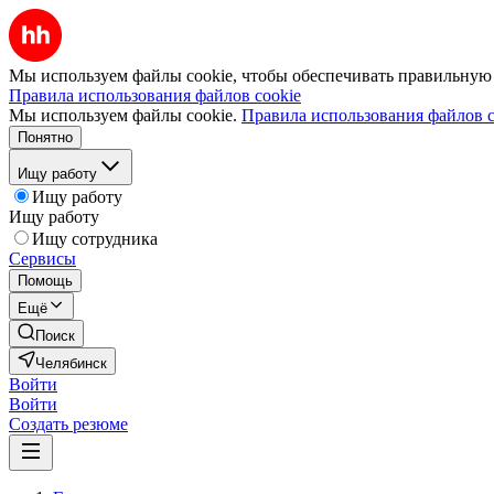
Мы используем файлы cookie, чтобы обеспечивать правильную р
Правила использования файлов cookie
Мы используем файлы cookie.
Правила использования файлов c
Понятно
Ищу работу
Ищу работу
Ищу работу
Ищу сотрудника
Сервисы
Помощь
Ещё
Поиск
Челябинск
Войти
Войти
Создать резюме