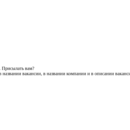
. Присылать вам?
в названии вакансии, в названии компании и в описании ваканс