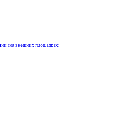
ии (на внешних площадках)