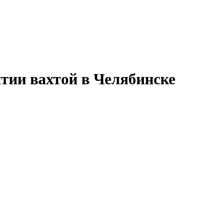
нтии вахтой в Челябинске