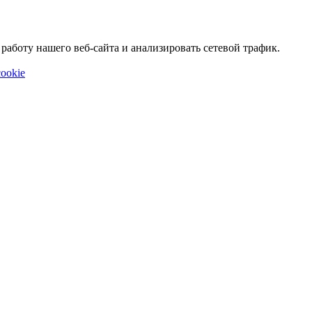
аботу нашего веб-сайта и анализировать сетевой трафик.
ookie