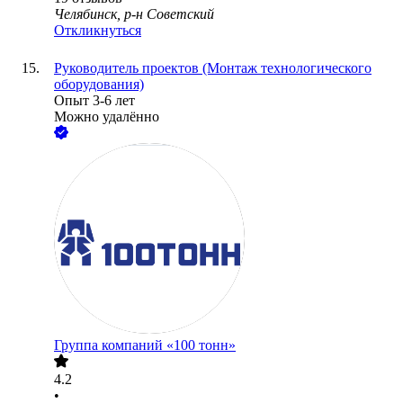
Челябинск, р-н Советский
Откликнуться
Руководитель проектов (Монтаж технологического
оборудования)
Опыт 3-6 лет
Можно удалённо
Группа компаний «100 тонн»
4.2
•