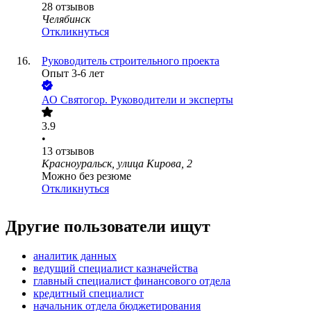
28
отзывов
Челябинск
Откликнуться
Руководитель строительного проекта
Опыт 3-6 лет
АО
Святогор. Руководители и эксперты
3.9
•
13
отзывов
Красноуральск, улица Кирова, 2
Можно без резюме
Откликнуться
Другие пользователи ищут
аналитик данных
ведущий специалист казначейства
главный специалист финансового отдела
кредитный специалист
начальник отдела бюджетирования