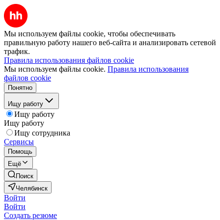
Мы используем файлы cookie, чтобы обеспечивать
правильную работу нашего веб-сайта и анализировать сетевой
трафик.
Правила использования файлов cookie
Мы используем файлы cookie.
Правила использования
файлов cookie
Понятно
Ищу работу
Ищу работу
Ищу работу
Ищу сотрудника
Сервисы
Помощь
Ещё
Поиск
Челябинск
Войти
Войти
Создать резюме