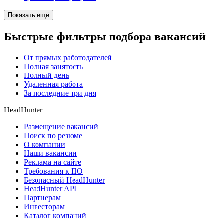
Показать ещё
Быстрые фильтры подбора вакансий
От прямых работодателей
Полная занятость
Полный день
Удаленная работа
За последние три дня
HeadHunter
Размещение вакансий
Поиск по резюме
О компании
Наши вакансии
Реклама на сайте
Требования к ПО
Безопасный HeadHunter
HeadHunter API
Партнерам
Инвесторам
Каталог компаний