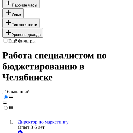
Рабочие часы
Опыт
Тип занятости
Уровень дохода
Ещё фильтры
Работа специалистом по
бюджетированию в
Челябинске
, 16 вакансий
Директор по маркетингу
Опыт 3-6 лет