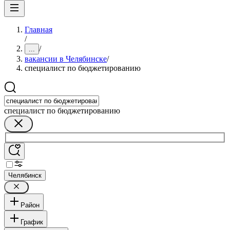
Главная
/
/
...
вакансии в Челябинске
/
специалист по бюджетированию
специалист по бюджетированию
Челябинск
Район
График