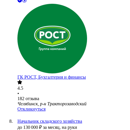
ГК РОСТ, Бухгалтерия и финансы
4.5
•
182
отзыва
Челябинск, р-н Тракторозаводский
Откликнуться
Начальник складского хозяйства
до
130 000
₽
за месяц,
на руки