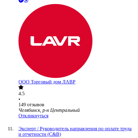
ООО
Торговый дом ЛАВР
4.5
•
149
отзывов
Челябинск, р-н Центральный
Откликнуться
Эксперт / Руководитель направления по оплате труда
и отчетности (C&B)