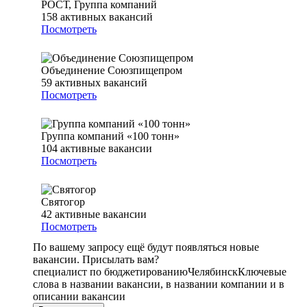
РОСТ, Группа компаний
158
активных вакансий
Посмотреть
Объединение Союзпищепром
59
активных вакансий
Посмотреть
Группа компаний «100 тонн»
104
активные вакансии
Посмотреть
Святогор
42
активные вакансии
Посмотреть
По вашему запросу ещё будут появляться новые
вакансии. Присылать вам?
специалист по бюджетированию
Челябинск
Ключевые
слова в названии вакансии, в названии компании и в
описании вакансии