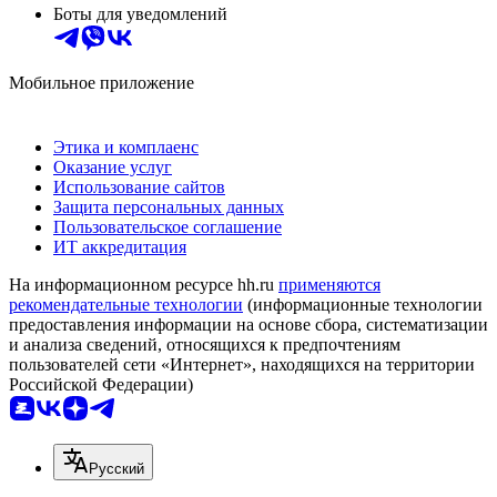
Боты для уведомлений
Мобильное приложение
Этика и комплаенс
Оказание услуг
Использование сайтов
Защита персональных данных
Пользовательское соглашение
ИТ аккредитация
На информационном ресурсе hh.ru
применяются
рекомендательные технологии
(информационные технологии
предоставления информации на основе сбора, систематизации
и анализа сведений, относящихся к предпочтениям
пользователей сети «Интернет», находящихся на территории
Российской Федерации)
Русский