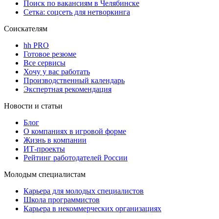
Поиск по вакансиям в Челябинске
Сетка: соцсеть для нетворкинга
Соискателям
hh PRO
Готовое резюме
Все сервисы
Хочу у вас работать
Производственный календарь
Экспертная рекомендация
Новости и статьи
Блог
О компаниях в игровой форме
Жизнь в компании
ИТ-проекты
Рейтинг работодателей России
Молодым специалистам
Карьера для молодых специалистов
Школа программистов
Карьера в некоммерческих организациях