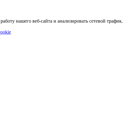
аботу нашего веб-сайта и анализировать сетевой трафик.
ookie