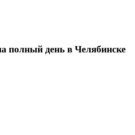
на полный день в Челябинске