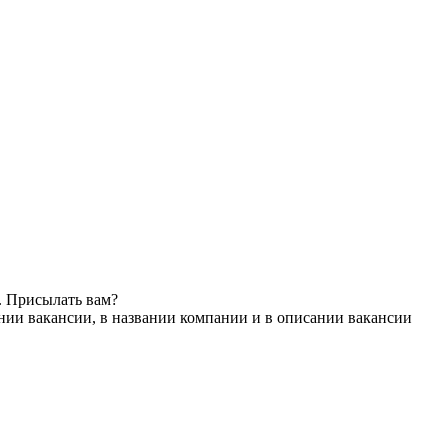
. Присылать вам?
нии вакансии, в названии компании и в описании вакансии