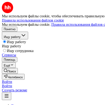
Мы используем файлы cookie, чтобы обеспечивать правильную р
Правила использования файлов cookie
Мы используем файлы cookie.
Правила использования файлов c
Понятно
Ищу работу
Ищу работу
Ищу работу
Ищу сотрудника
Сервисы
Помощь
Ещё
Поиск
Челябинск
Войти
Войти
Создать резюме