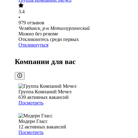
3.4
•
979
отзывов
Челябинск, р-н Металлургический
Можно без резюме
Откликнитесь среди первых
Откликнуться
Компании для вас
Группа Компаний Мечел
639
активных вакансий
Посмотреть
Модерн Гласс
12
активных вакансий
Посмотреть