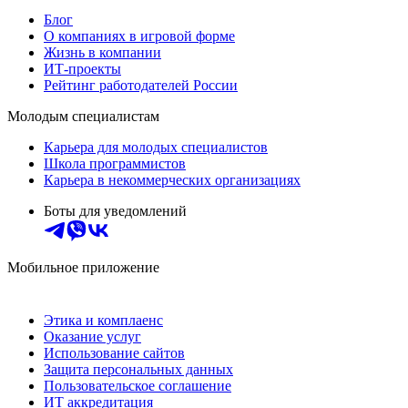
Блог
О компаниях в игровой форме
Жизнь в компании
ИТ-проекты
Рейтинг работодателей России
Молодым специалистам
Карьера для молодых специалистов
Школа программистов
Карьера в некоммерческих организациях
Боты для уведомлений
Мобильное приложение
Этика и комплаенс
Оказание услуг
Использование сайтов
Защита персональных данных
Пользовательское соглашение
ИТ аккредитация