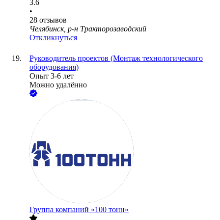
3.6
•
28
отзывов
Челябинск, р-н Тракторозаводский
Откликнуться
Руководитель проектов (Монтаж технологического
оборудования)
Опыт 3-6 лет
Можно удалённо
Группа компаний «100 тонн»