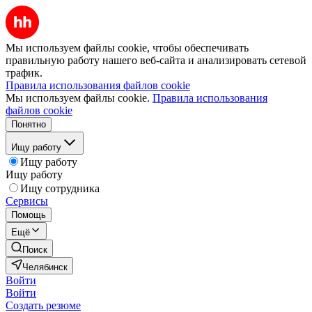
Мы используем файлы cookie, чтобы обеспечивать
правильную работу нашего веб-сайта и анализировать сетевой
трафик.
Правила использования файлов cookie
Мы используем файлы cookie.
Правила использования
файлов cookie
Понятно
Ищу работу
Ищу работу
Ищу работу
Ищу сотрудника
Сервисы
Помощь
Ещё
Поиск
Челябинск
Войти
Войти
Создать резюме