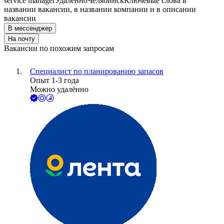
service manager
Удалённо
Челябинск
Ключевые слова в
названии вакансии, в названии компании и в описании
вакансии
В мессенджер
На почту
Вакансии по похожим запросам
Специалист по планированию запасов
Опыт 1-3 года
Можно удалённо