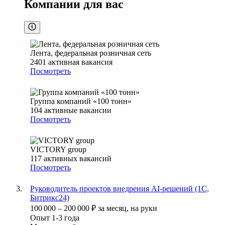
Компании для вас
Лента, федеральная розничная сеть
2401
активная вакансия
Посмотреть
Группа компаний «100 тонн»
104
активные вакансии
Посмотреть
VICTORY group
117
активных вакансий
Посмотреть
Руководитель проектов внедрения AI-решений (1С,
Битрикс24)
100 000
–
200 000
₽
за месяц,
на руки
Опыт 1-3 года