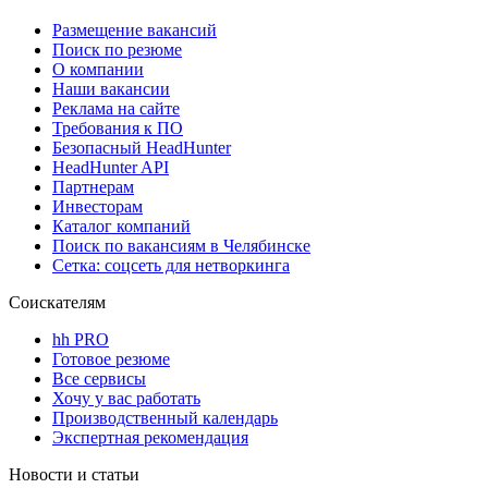
Размещение вакансий
Поиск по резюме
О компании
Наши вакансии
Реклама на сайте
Требования к ПО
Безопасный HeadHunter
HeadHunter API
Партнерам
Инвесторам
Каталог компаний
Поиск по вакансиям в Челябинске
Сетка: соцсеть для нетворкинга
Соискателям
hh PRO
Готовое резюме
Все сервисы
Хочу у вас работать
Производственный календарь
Экспертная рекомендация
Новости и статьи