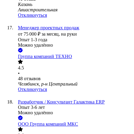
Казань
Авиастроительная
Откликнуться
Менеджер проектных продаж
от
75 000
₽
за месяц,
на руки
Опыт 1-3 года
Можно удалённо
Группа компаний ТЕХНО
4.5
•
48
отзывов
Челябинск, р-н Центральный
Откликнуться
Разработчик / Консультант Галактика ERP
Опыт 3-6 лет
Можно удалённо
ООО
Группа компаний МКС