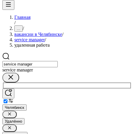
Главная
/
/
...
вакансии в Челябинске
/
service manager
/
удаленная работа
service manager
Челябинск
Удалённо