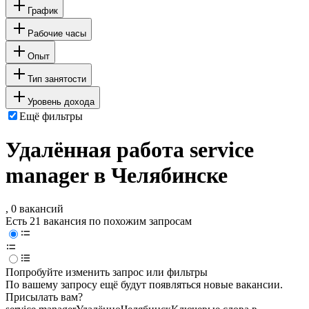
График
Рабочие часы
Опыт
Тип занятости
Уровень дохода
Ещё фильтры
Удалённая работа service
manager в Челябинске
, 0 вакансий
Есть 21 вакансия по похожим запросам
Попробуйте изменить запрос или фильтры
По вашему запросу ещё будут появляться новые вакансии.
Присылать вам?