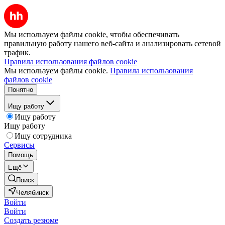
Мы используем файлы cookie, чтобы обеспечивать
правильную работу нашего веб-сайта и анализировать сетевой
трафик.
Правила использования файлов cookie
Мы используем файлы cookie.
Правила использования
файлов cookie
Понятно
Ищу работу
Ищу работу
Ищу работу
Ищу сотрудника
Сервисы
Помощь
Ещё
Поиск
Челябинск
Войти
Войти
Создать резюме