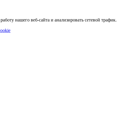
аботу нашего веб-сайта и анализировать сетевой трафик.
ookie