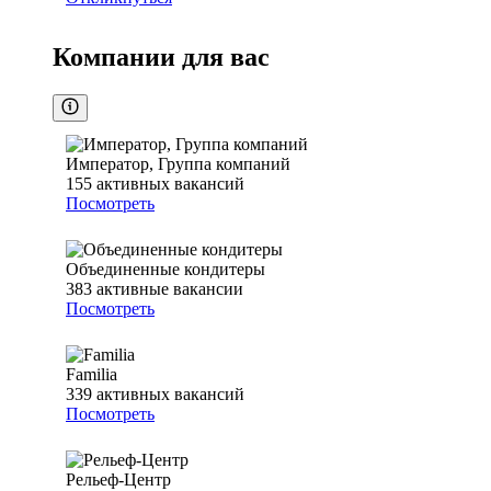
Компании для вас
Император, Группа компаний
155
активных вакансий
Посмотреть
Объединенные кондитеры
383
активные вакансии
Посмотреть
Familia
339
активных вакансий
Посмотреть
Рельеф-Центр