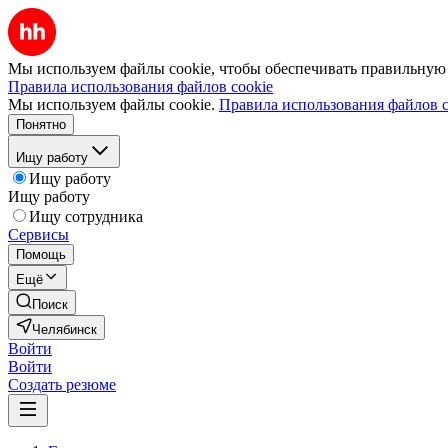
Мы используем файлы cookie, чтобы обеспечивать правильную р
Правила использования файлов cookie
Мы используем файлы cookie.
Правила использования файлов c
Понятно
Ищу работу
Ищу работу
Ищу работу
Ищу сотрудника
Сервисы
Помощь
Ещё
Поиск
Челябинск
Войти
Войти
Создать резюме