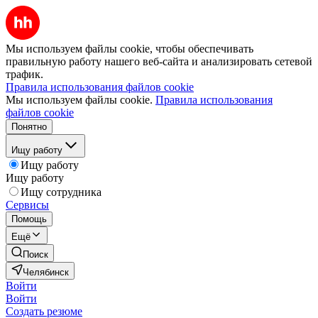
Мы используем файлы cookie, чтобы обеспечивать
правильную работу нашего веб-сайта и анализировать сетевой
трафик.
Правила использования файлов cookie
Мы используем файлы cookie.
Правила использования
файлов cookie
Понятно
Ищу работу
Ищу работу
Ищу работу
Ищу сотрудника
Сервисы
Помощь
Ещё
Поиск
Челябинск
Войти
Войти
Создать резюме