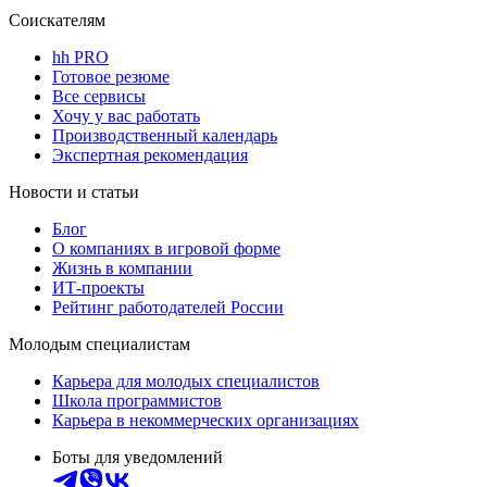
Соискателям
hh PRO
Готовое резюме
Все сервисы
Хочу у вас работать
Производственный календарь
Экспертная рекомендация
Новости и статьи
Блог
О компаниях в игровой форме
Жизнь в компании
ИТ-проекты
Рейтинг работодателей России
Молодым специалистам
Карьера для молодых специалистов
Школа программистов
Карьера в некоммерческих организациях
Боты для уведомлений