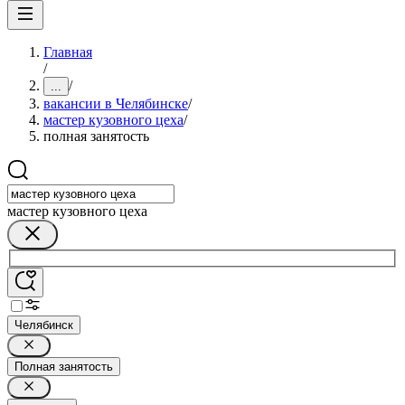
Главная
/
/
...
вакансии в Челябинске
/
мастер кузовного цеха
/
полная занятость
мастер кузовного цеха
Челябинск
Полная занятость