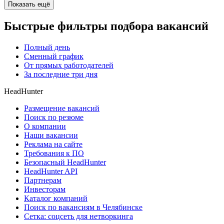
Показать ещё
Быстрые фильтры подбора вакансий
Полный день
Сменный график
От прямых работодателей
За последние три дня
HeadHunter
Размещение вакансий
Поиск по резюме
О компании
Наши вакансии
Реклама на сайте
Требования к ПО
Безопасный HeadHunter
HeadHunter API
Партнерам
Инвесторам
Каталог компаний
Поиск по вакансиям в Челябинске
Сетка: соцсеть для нетворкинга