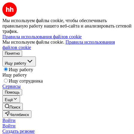
Мы используем файлы cookie, чтобы обеспечивать
правильную работу нашего веб-сайта и анализировать сетевой
трафик.
Правила использования файлов cookie
Мы используем файлы cookie.
Правила использования
файлов cookie
Понятно
Ищу работу
Ищу работу
Ищу работу
Ищу сотрудника
Сервисы
Помощь
Ещё
Поиск
Челябинск
Войти
Войти
Создать резюме