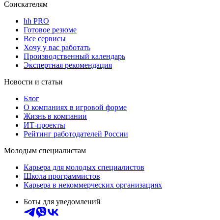
Соискателям
hh PRO
Готовое резюме
Все сервисы
Хочу у вас работать
Производственный календарь
Экспертная рекомендация
Новости и статьи
Блог
О компаниях в игровой форме
Жизнь в компании
ИТ-проекты
Рейтинг работодателей России
Молодым специалистам
Карьера для молодых специалистов
Школа программистов
Карьера в некоммерческих организациях
Боты для уведомлений