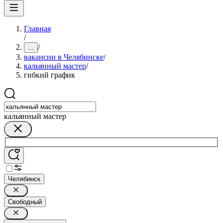
Главная
/
/
...
вакансии в Челябинске
/
кальянный мастер
/
гибкий график
кальянный мастер
Челябинск
Свободный