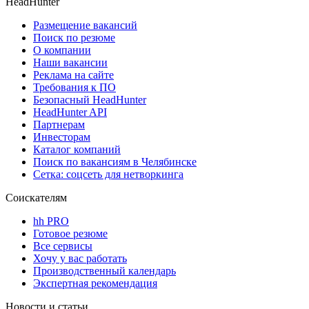
HeadHunter
Размещение вакансий
Поиск по резюме
О компании
Наши вакансии
Реклама на сайте
Требования к ПО
Безопасный HeadHunter
HeadHunter API
Партнерам
Инвесторам
Каталог компаний
Поиск по вакансиям в Челябинске
Сетка: соцсеть для нетворкинга
Соискателям
hh PRO
Готовое резюме
Все сервисы
Хочу у вас работать
Производственный календарь
Экспертная рекомендация
Новости и статьи