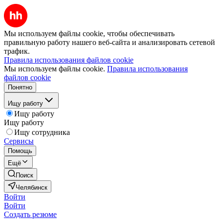
Мы используем файлы cookie, чтобы обеспечивать
правильную работу нашего веб-сайта и анализировать сетевой
трафик.
Правила использования файлов cookie
Мы используем файлы cookie.
Правила использования
файлов cookie
Понятно
Ищу работу
Ищу работу
Ищу работу
Ищу сотрудника
Сервисы
Помощь
Ещё
Поиск
Челябинск
Войти
Войти
Создать резюме