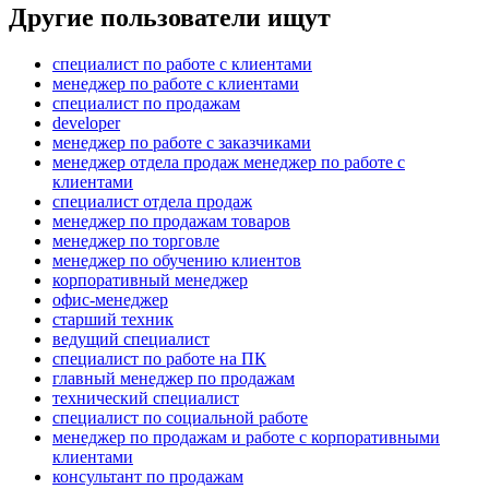
Другие пользователи ищут
специалист по работе с клиентами
менеджер по работе с клиентами
специалист по продажам
developer
менеджер по работе с заказчиками
менеджер отдела продаж менеджер по работе с
клиентами
специалист отдела продаж
менеджер по продажам товаров
менеджер по торговле
менеджер по обучению клиентов
корпоративный менеджер
офис-менеджер
старший техник
ведущий специалист
специалист по работе на ПК
главный менеджер по продажам
технический специалист
специалист по социальной работе
менеджер по продажам и работе с корпоративными
клиентами
консультант по продажам