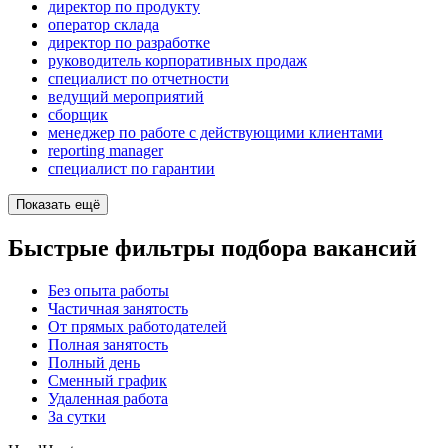
директор по продукту
оператор склада
директор по разработке
руководитель корпоративных продаж
специалист по отчетности
ведущий мероприятий
сборщик
менеджер по работе с действующими клиентами
reporting manager
специалист по гарантии
Показать ещё
Быстрые фильтры подбора вакансий
Без опыта работы
Частичная занятость
От прямых работодателей
Полная занятость
Полный день
Сменный график
Удаленная работа
За сутки