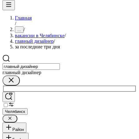
Главная
/
/
...
вакансии в Челябинске
/
главный дизайнер
/
за последние три дня
главный дизайнер
Челябинск
Район