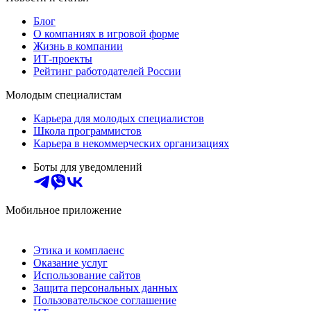
Блог
О компаниях в игровой форме
Жизнь в компании
ИТ-проекты
Рейтинг работодателей России
Молодым специалистам
Карьера для молодых специалистов
Школа программистов
Карьера в некоммерческих организациях
Боты для уведомлений
Мобильное приложение
Этика и комплаенс
Оказание услуг
Использование сайтов
Защита персональных данных
Пользовательское соглашение