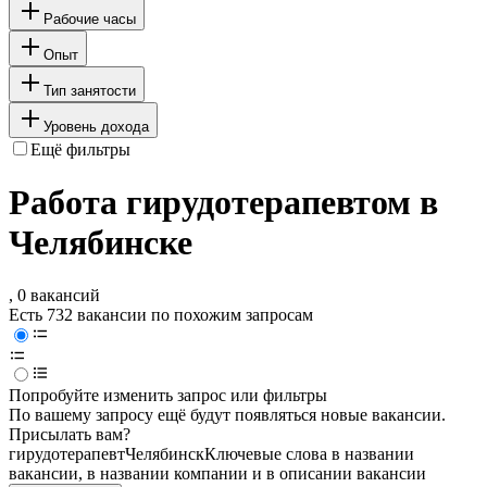
Рабочие часы
Опыт
Тип занятости
Уровень дохода
Ещё фильтры
Работа гирудотерапевтом в
Челябинске
, 0 вакансий
Есть 732 вакансии по похожим запросам
Попробуйте изменить запрос или фильтры
По вашему запросу ещё будут появляться новые вакансии.
Присылать вам?
гирудотерапевт
Челябинск
Ключевые слова в названии
вакансии, в названии компании и в описании вакансии