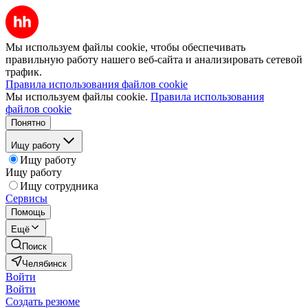
Мы используем файлы cookie, чтобы обеспечивать
правильную работу нашего веб-сайта и анализировать сетевой
трафик.
Правила использования файлов cookie
Мы используем файлы cookie.
Правила использования
файлов cookie
Понятно
Ищу работу
Ищу работу
Ищу работу
Ищу сотрудника
Сервисы
Помощь
Ещё
Поиск
Челябинск
Войти
Войти
Создать резюме