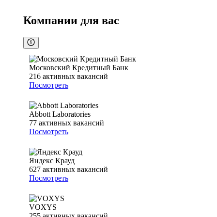
Компании для вас
Московский Кредитный Банк
216
активных вакансий
Посмотреть
Abbott Laboratories
77
активных вакансий
Посмотреть
Яндекс Крауд
627
активных вакансий
Посмотреть
VOXYS
255
активных вакансий