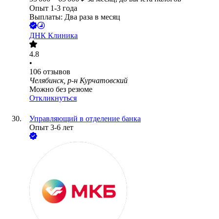
Опыт 1-3 года
Выплаты: Два раза в месяц
ДНК Клиника
4.8
•
106
отзывов
Челябинск, р-н Курчатовский
Можно без резюме
Откликнуться
Управляющий в отделение банка
Опыт 3-6 лет