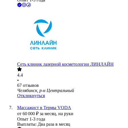
Сеть клиник лазерной косметологии ЛИНЛАЙН
4.4
•
67
отзывов
Челябинск, р-н Центральный
Откликнуться
Массажист в Термы VODA
от
60 000
₽
за месяц,
на руки
Опыт 1-3 года
Выплаты: Два раза в месяц