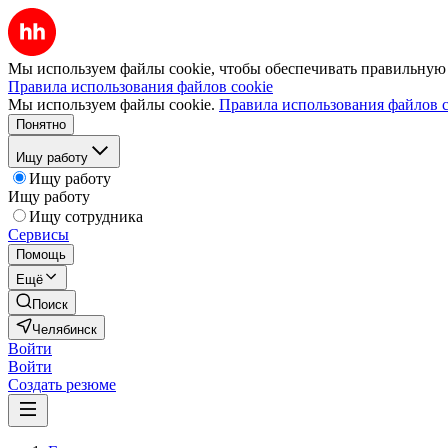
Мы используем файлы cookie, чтобы обеспечивать правильную р
Правила использования файлов cookie
Мы используем файлы cookie.
Правила использования файлов c
Понятно
Ищу работу
Ищу работу
Ищу работу
Ищу сотрудника
Сервисы
Помощь
Ещё
Поиск
Челябинск
Войти
Войти
Создать резюме