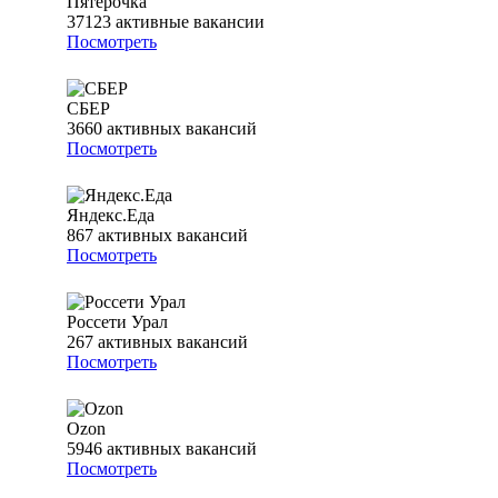
Пятёрочка
37123
активные вакансии
Посмотреть
СБЕР
3660
активных вакансий
Посмотреть
Яндекс.Еда
867
активных вакансий
Посмотреть
Россети Урал
267
активных вакансий
Посмотреть
Ozon
5946
активных вакансий
Посмотреть