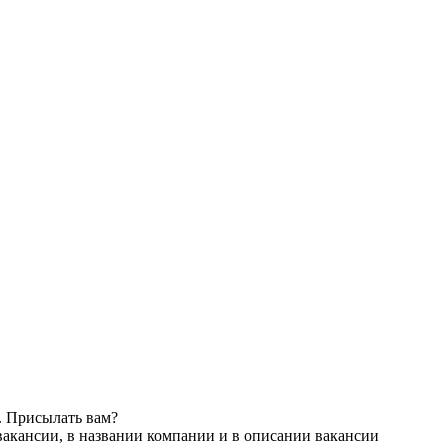
. Присылать вам?
вакансии, в названии компании и в описании вакансии