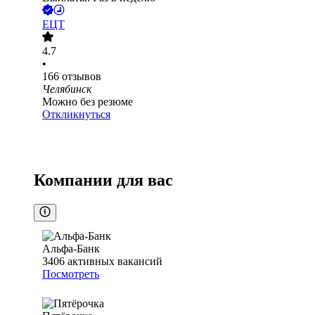
ЕЦТ
4.7
•
166
отзывов
Челябинск
Можно без резюме
Откликнуться
Компании для вас
Альфа-Банк
3406
активных вакансий
Посмотреть