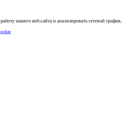
аботу нашего веб-сайта и анализировать сетевой трафик.
ookie