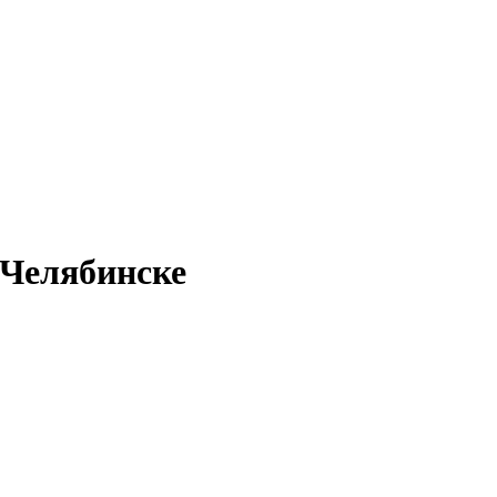
 Челябинске