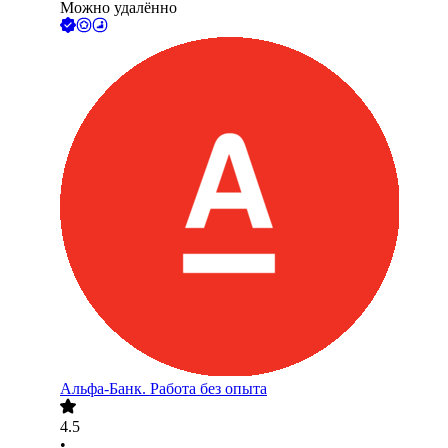
Можно удалённо
Альфа-Банк. Работа без опыта
4.5
•