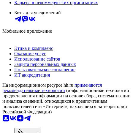
Карьера в некоммерческих организациях
Боты для уведомлений
Мобильное приложение
Этика и комплаенс
Оказание услуг
Использование сайтов
Защита персональных данных
Пользовательское соглашение
ИТ аккредитация
На информационном ресурсе hh.ru
применяются
рекомендательные технологии
(информационные технологии
предоставления информации на основе сбора, систематизации
и анализа сведений, относящихся к предпочтениям
пользователей сети «Интернет», находящихся на территории
Российской Федерации)