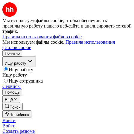
Мы используем файлы cookie, чтобы обеспечивать
правильную работу нашего веб-сайта и анализировать сетевой
трафик.
Правила использования файлов cookie
Мы используем файлы cookie.
Правила использования
файлов cookie
Понятно
Ищу работу
Ищу работу
Ищу работу
Ищу сотрудника
Сервисы
Помощь
Ещё
Поиск
Челябинск
Войти
Войти
Создать резюме