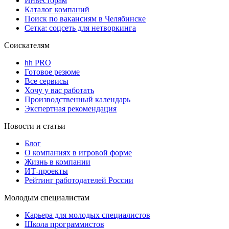
Инвесторам
Каталог компаний
Поиск по вакансиям в Челябинске
Сетка: соцсеть для нетворкинга
Соискателям
hh PRO
Готовое резюме
Все сервисы
Хочу у вас работать
Производственный календарь
Экспертная рекомендация
Новости и статьи
Блог
О компаниях в игровой форме
Жизнь в компании
ИТ-проекты
Рейтинг работодателей России
Молодым специалистам
Карьера для молодых специалистов
Школа программистов