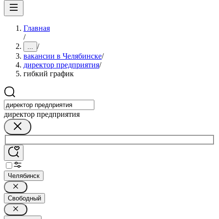
Главная
/
/
...
вакансии в Челябинске
/
директор предприятия
/
гибкий график
директор предприятия
Челябинск
Свободный