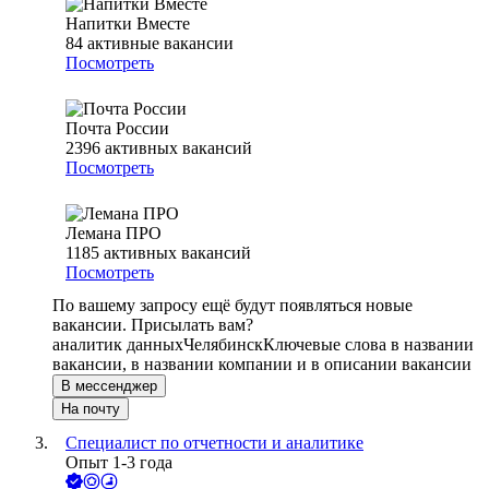
Напитки Вместе
84
активные вакансии
Посмотреть
Почта России
2396
активных вакансий
Посмотреть
Лемана ПРО
1185
активных вакансий
Посмотреть
По вашему запросу ещё будут появляться новые
вакансии. Присылать вам?
аналитик данных
Челябинск
Ключевые слова в названии
вакансии, в названии компании и в описании вакансии
В мессенджер
На почту
Специалист по отчетности и аналитике
Опыт 1-3 года