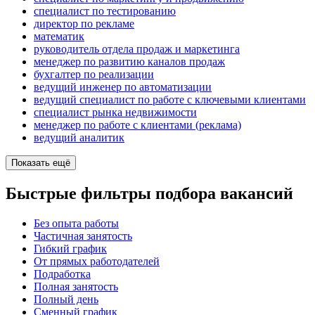
специалист по тестированию
директор по рекламе
математик
руководитель отдела продаж и маркетинга
менеджер по развитию каналов продаж
бухгалтер по реализации
ведущий инженер по автоматизации
ведущий специалист по работе с ключевыми клиентами
специалист рынка недвижимости
менеджер по работе с клиентами (реклама)
ведущий аналитик
Показать ещё
Быстрые фильтры подбора вакансий
Без опыта работы
Частичная занятость
Гибкий график
От прямых работодателей
Подработка
Полная занятость
Полный день
Сменный график