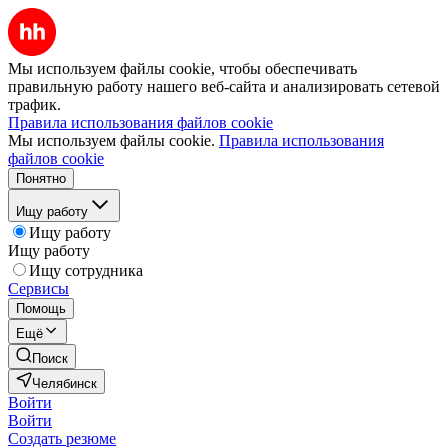
Мы используем файлы cookie, чтобы обеспечивать
правильную работу нашего веб-сайта и анализировать сетевой
трафик.
Правила использования файлов cookie
Мы используем файлы cookie.
Правила использования
файлов cookie
Понятно
Ищу работу
Ищу работу
Ищу работу
Ищу сотрудника
Сервисы
Помощь
Ещё
Поиск
Челябинск
Войти
Войти
Создать резюме