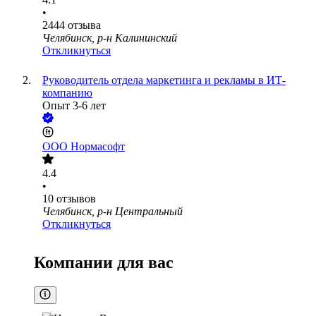
•
2444
отзыва
Челябинск, р-н Калининский
Откликнуться
Руководитель отдела маркетинга и рекламы в ИТ-
компанию
Опыт 3-6 лет
ООО
Нормасофт
4.4
•
10
отзывов
Челябинск, р-н Центральный
Откликнуться
Компании для вас