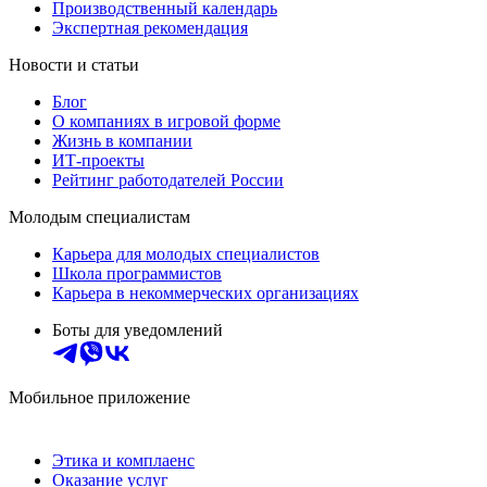
Производственный календарь
Экспертная рекомендация
Новости и статьи
Блог
О компаниях в игровой форме
Жизнь в компании
ИТ-проекты
Рейтинг работодателей России
Молодым специалистам
Карьера для молодых специалистов
Школа программистов
Карьера в некоммерческих организациях
Боты для уведомлений
Мобильное приложение
Этика и комплаенс
Оказание услуг