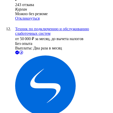
•
243
отзыва
Курган
Можно без резюме
Откликнуться
Техник по подключению и обслуживанию
слаботочных систем
от
50 000
₽
за месяц,
до вычета налогов
Без опыта
Выплаты: Два раза в месяц