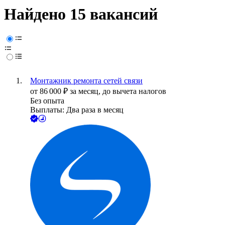
Найдено 15 вакансий
Монтажник ремонта сетей связи
от
86 000
₽
за месяц,
до вычета налогов
Без опыта
Выплаты: Два раза в месяц