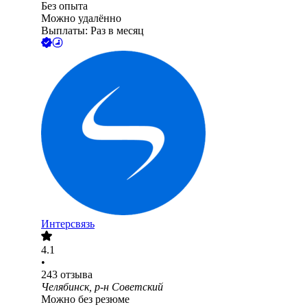
Без опыта
Можно удалённо
Выплаты: Раз в месяц
Интерсвязь
4.1
•
243
отзыва
Челябинск, р-н Советский
Можно без резюме