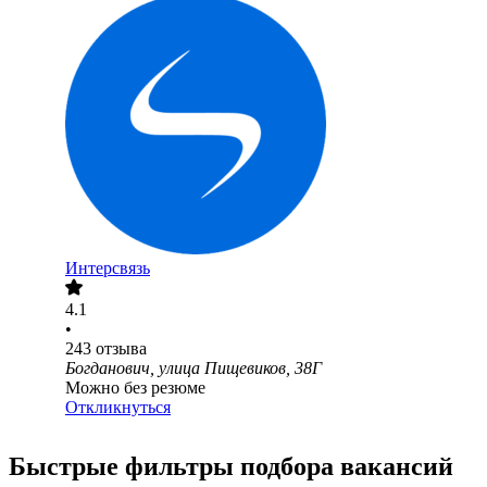
Интерсвязь
4.1
•
243
отзыва
Богданович, улица Пищевиков, 38Г
Можно без резюме
Откликнуться
Быстрые фильтры подбора вакансий