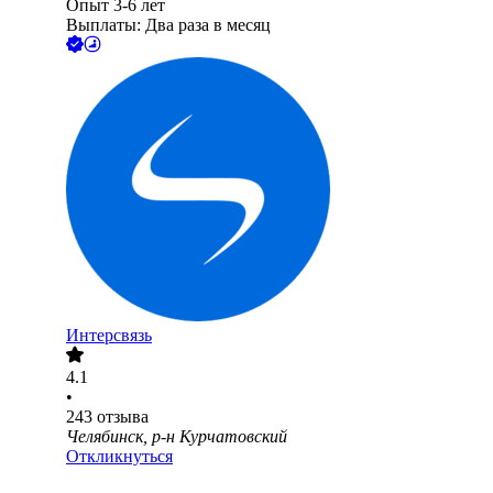
Опыт 3-6 лет
Выплаты: Два раза в месяц
Интерсвязь
4.1
•
243
отзыва
Челябинск, р-н Курчатовский
Откликнуться