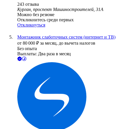
243
отзыва
Курган, проспект Машиностроителей, 31А
Можно без резюме
Откликнитесь среди первых
Откликнуться
Монтажник слаботочных систем (интернет и ТВ)
от
80 000
₽
за месяц,
до вычета налогов
Без опыта
Выплаты: Два раза в месяц