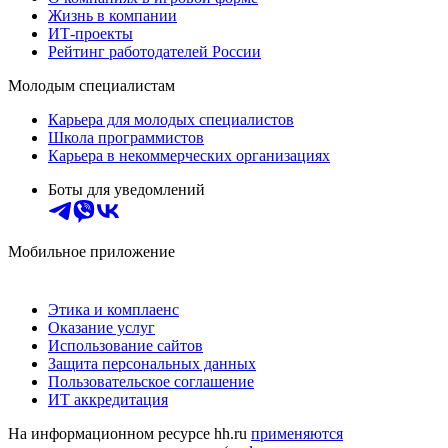
Жизнь в компании
ИТ-проекты
Рейтинг работодателей России
Молодым специалистам
Карьера для молодых специалистов
Школа программистов
Карьера в некоммерческих организациях
Боты для уведомлений
Мобильное приложение
Этика и комплаенс
Оказание услуг
Использование сайтов
Защита персональных данных
Пользовательское соглашение
ИТ аккредитация
На информационном ресурсе hh.ru
применяются