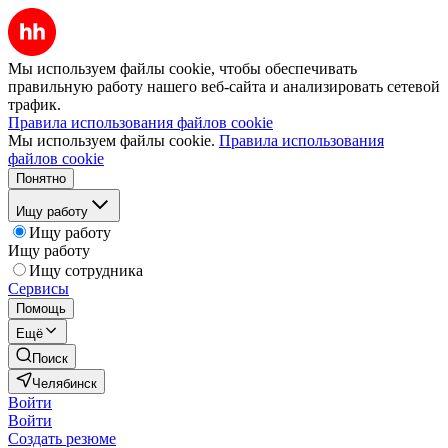
Мы используем файлы cookie, чтобы обеспечивать
правильную работу нашего веб-сайта и анализировать сетевой
трафик.
Правила использования файлов cookie
Мы используем файлы cookie.
Правила использования
файлов cookie
Понятно
Ищу работу
Ищу работу
Ищу работу
Ищу сотрудника
Сервисы
Помощь
Ещё
Поиск
Челябинск
Войти
Войти
Создать резюме