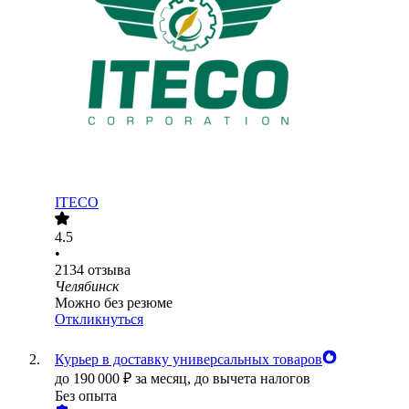
ITECO
4.5
•
2134
отзыва
Челябинск
Можно без резюме
Откликнуться
Курьер в доставку универсальных товаров
до
190 000
₽
за месяц,
до вычета налогов
Без опыта