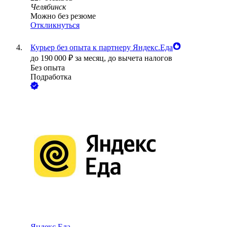
Челябинск
Можно без резюме
Откликнуться
Курьер без опыта к партнеру Яндекс.Еда
до
190 000
₽
за месяц,
до вычета налогов
Без опыта
Подработка
Яндекс.Еда