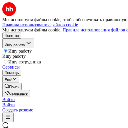
Мы используем файлы cookie, чтобы обеспечивать правильную р
Правила использования файлов cookie
Мы используем файлы cookie.
Правила использования файлов c
Понятно
Ищу работу
Ищу работу
Ищу работу
Ищу сотрудника
Сервисы
Помощь
Ещё
Поиск
Челябинск
Войти
Войти
Создать резюме