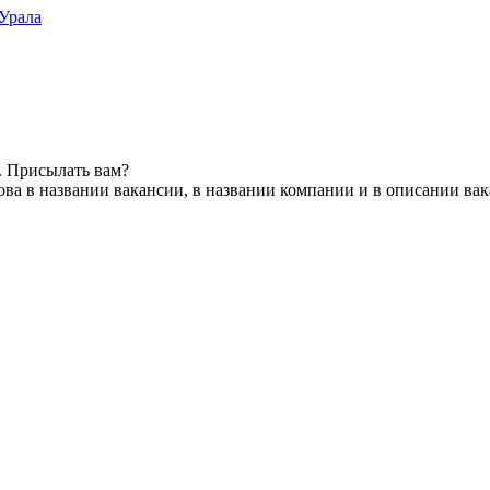
Урала
. Присылать вам?
ва в названии вакансии, в названии компании и в описании ва