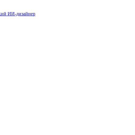
ский ИИ-дизайнер