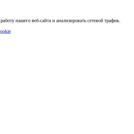
аботу нашего веб-сайта и анализировать сетевой трафик.
ookie