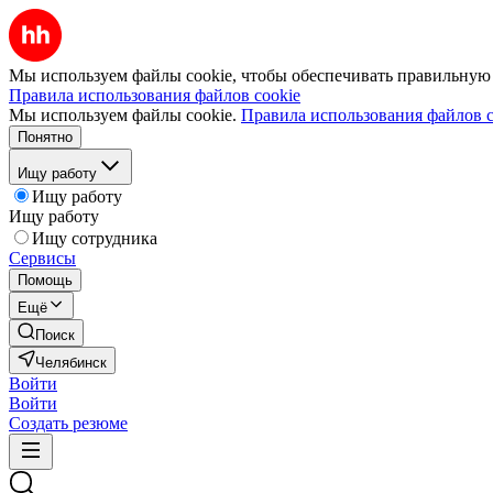
Мы используем файлы cookie, чтобы обеспечивать правильную р
Правила использования файлов cookie
Мы используем файлы cookie.
Правила использования файлов c
Понятно
Ищу работу
Ищу работу
Ищу работу
Ищу сотрудника
Сервисы
Помощь
Ещё
Поиск
Челябинск
Войти
Войти
Создать резюме