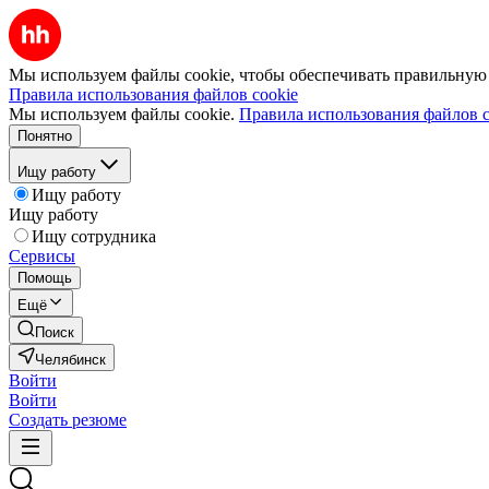
Мы используем файлы cookie, чтобы обеспечивать правильную р
Правила использования файлов cookie
Мы используем файлы cookie.
Правила использования файлов c
Понятно
Ищу работу
Ищу работу
Ищу работу
Ищу сотрудника
Сервисы
Помощь
Ещё
Поиск
Челябинск
Войти
Войти
Создать резюме