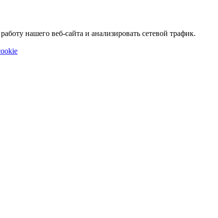
аботу нашего веб-сайта и анализировать сетевой трафик.
ookie