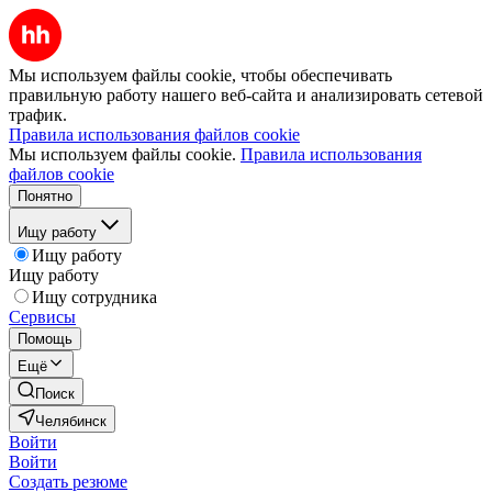
Мы используем файлы cookie, чтобы обеспечивать
правильную работу нашего веб-сайта и анализировать сетевой
трафик.
Правила использования файлов cookie
Мы используем файлы cookie.
Правила использования
файлов cookie
Понятно
Ищу работу
Ищу работу
Ищу работу
Ищу сотрудника
Сервисы
Помощь
Ещё
Поиск
Челябинск
Войти
Войти
Создать резюме