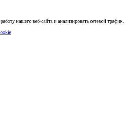
аботу нашего веб-сайта и анализировать сетевой трафик.
ookie