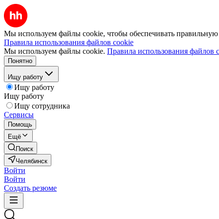
Мы используем файлы cookie, чтобы обеспечивать правильную р
Правила использования файлов cookie
Мы используем файлы cookie.
Правила использования файлов c
Понятно
Ищу работу
Ищу работу
Ищу работу
Ищу сотрудника
Сервисы
Помощь
Ещё
Поиск
Челябинск
Войти
Войти
Создать резюме