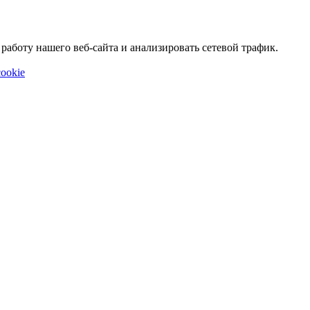
аботу нашего веб-сайта и анализировать сетевой трафик.
ookie