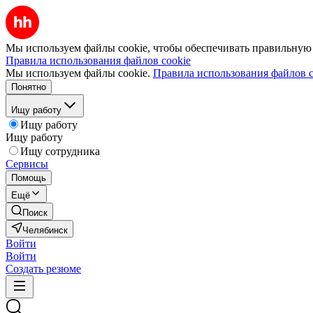
Мы используем файлы cookie, чтобы обеспечивать правильную р
Правила использования файлов cookie
Мы используем файлы cookie.
Правила использования файлов c
Понятно
Ищу работу
Ищу работу
Ищу работу
Ищу сотрудника
Сервисы
Помощь
Ещё
Поиск
Челябинск
Войти
Войти
Создать резюме