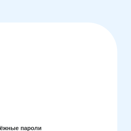
дёжные пароли