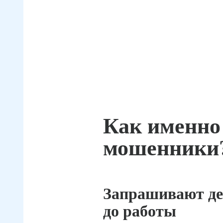
Как именно
мошенники
Запрашивают де
до работы