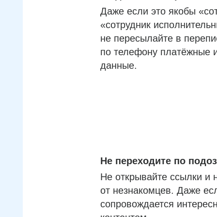
Даже если это якобы «со
«сотрудник исполнительн
не пересылайте в перепи
по телефону платёжные 
данные.
Не переходите по под
Не открывайте ссылки и 
от незнакомцев. Даже ес
сопровождается интерес