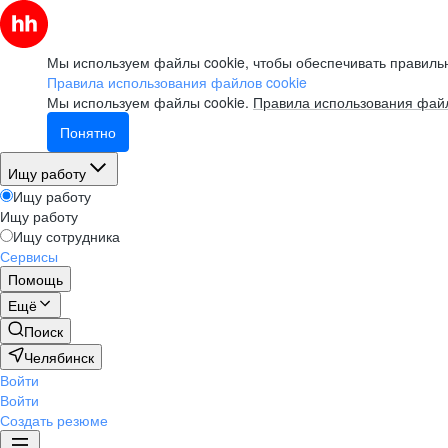
Мы используем файлы cookie, чтобы обеспечивать правильн
Правила использования файлов cookie
Мы используем файлы cookie.
Правила использования файл
Понятно
Ищу работу
Ищу работу
Ищу работу
Ищу сотрудника
Сервисы
Помощь
Ещё
Поиск
Челябинск
Войти
Войти
Создать резюме