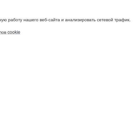
ую работу нашего веб-сайта и анализировать сетевой трафик.
ов cookie