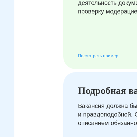
деятельность докум
проверку модерацие
Посмотреть пример
Подробная в
Вакансия должна бы
и правдоподобной. 
описанием обязанно