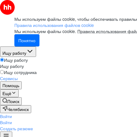
Мы используем файлы cookie, чтобы обеспечивать правильн
Правила использования файлов cookie
Мы используем файлы cookie.
Правила использования файл
Понятно
Ищу работу
Ищу работу
Ищу работу
Ищу сотрудника
Сервисы
Помощь
Ещё
Поиск
Челябинск
Войти
Войти
Создать резюме