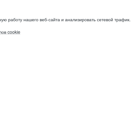
ую работу нашего веб-сайта и анализировать сетевой трафик.
ов cookie