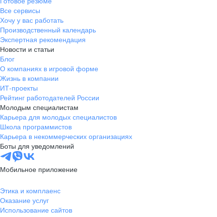
Готовое резюме
Все сервисы
Хочу у вас работать
Производственный календарь
Экспертная рекомендация
Новости и статьи
Блог
О компаниях в игровой форме
Жизнь в компании
ИТ-проекты
Рейтинг работодателей России
Молодым специалистам
Карьера для молодых специалистов
Школа программистов
Карьера в некоммерческих организациях
Боты для уведомлений
Мобильное приложение
Этика и комплаенс
Оказание услуг
Использование сайтов