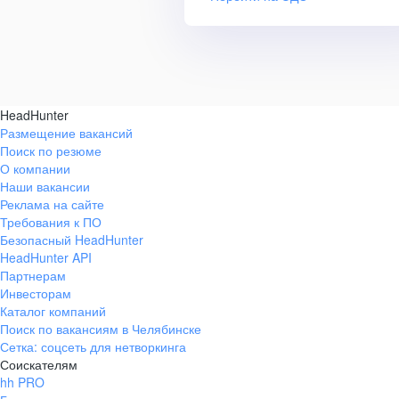
HeadHunter
Размещение вакансий
Поиск по резюме
О компании
Наши вакансии
Реклама на сайте
Требования к ПО
Безопасный HeadHunter
HeadHunter API
Партнерам
Инвесторам
Каталог компаний
Поиск по вакансиям в Челябинске
Сетка: соцсеть для нетворкинга
Соискателям
hh PRO