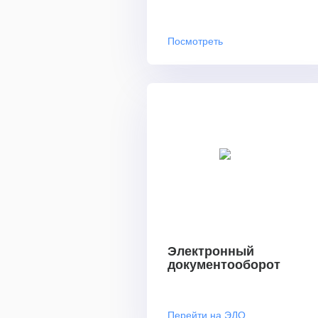
Посмотреть
Электронный
документооборот
Перейти на ЭДО