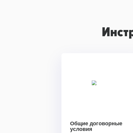
Инст
Общие договорные
условия