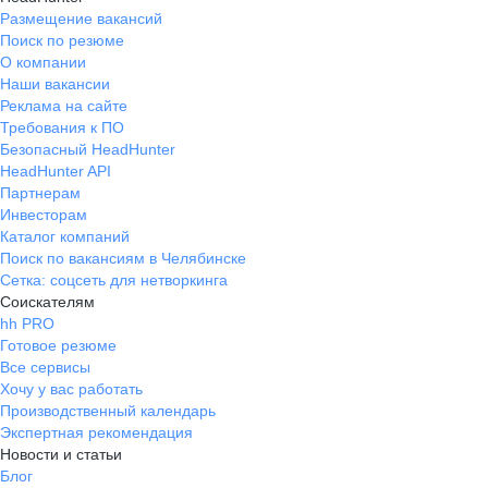
Размещение вакансий
Поиск по резюме
О компании
Наши вакансии
Реклама на сайте
Требования к ПО
Безопасный HeadHunter
HeadHunter API
Партнерам
Инвесторам
Каталог компаний
Поиск по вакансиям в Челябинске
Сетка: соцсеть для нетворкинга
Соискателям
hh PRO
Готовое резюме
Все сервисы
Хочу у вас работать
Производственный календарь
Экспертная рекомендация
Новости и статьи
Блог