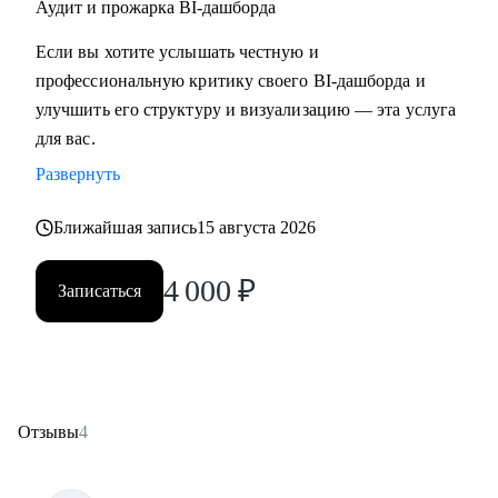
Аудит и прожарка BI-дашборда
Если вы хотите услышать честную и
профессиональную критику своего BI-дашборда и
улучшить его структуру и визуализацию — эта услуга
для вас.
Развернуть
Ближайшая запись
15 августа 2026
4 000
₽
Записаться
Отзывы
4