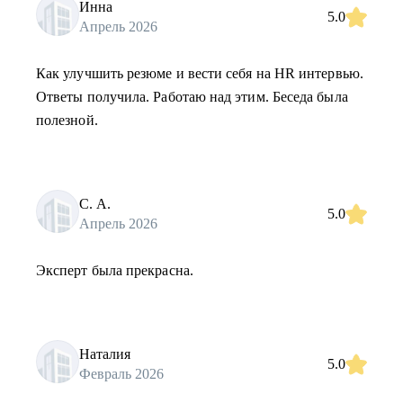
Инна
5.0
Апрель 2026
Как улучшить резюме и вести себя на HR интервью.
Ответы получила. Работаю над этим. Беседа была
полезной.
С. А.
5.0
Апрель 2026
Эксперт была прекрасна.
Наталия
5.0
Февраль 2026