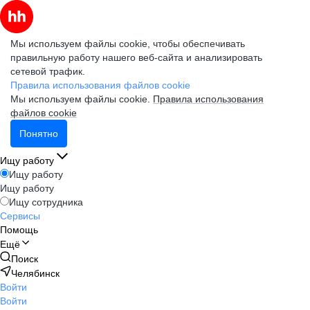
Мы используем файлы cookie, чтобы обеспечивать
правильную работу нашего веб-сайта и анализировать
сетевой трафик.
Правила использования файлов cookie
Мы используем файлы cookie.
Правила использования
файлов cookie
Понятно
Ищу работу
Ищу работу
Ищу работу
Ищу сотрудника
Сервисы
Помощь
Ещё
Поиск
Челябинск
Войти
Войти