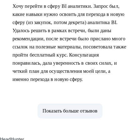
Хочу перейти в сферу BI аналитики. Запрос был,
какие навыки нужно освоить для перехода в новую
сферу (из закупок, потом декрета) аналитика BI.
Удалось решить в рамках встречи, были даны
рекомендации, после встречи было прислано много
ссылок на полезные материалы, посоветовала также
пройти бесплатный курс. Консультация
понравилась, дала уверенность в своих силах, и
четкий план для осуществления моей цели, а
именно перехода в новую сферу.
Показать больше отзывов
HeadHunter