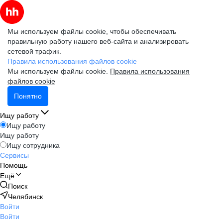
Мы используем файлы cookie, чтобы обеспечивать
правильную работу нашего веб-сайта и анализировать
сетевой трафик.
Правила использования файлов cookie
Мы используем файлы cookie.
Правила использования
файлов cookie
Понятно
Ищу работу
Ищу работу
Ищу работу
Ищу сотрудника
Сервисы
Помощь
Ещё
Поиск
Челябинск
Войти
Войти