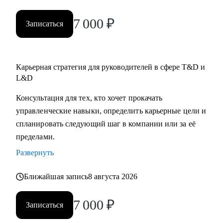
7 000
₽
Записаться
Карьерная стратегия для руководителей в сфере T&D и
L&D
Консультация для тех, кто хочет прокачать
управленческие навыки, определить карьерные цели и
спланировать следующий шаг в компании или за её
пределами.
Развернуть
Ближайшая запись
8 августа 2026
7 000
₽
Записаться