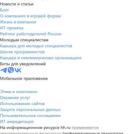
Новости и статьи
Блог
О компаниях в игровой форме
Жизнь в компании
ИТ-проекты
Рейтинг работодателей России
Молодым специалистам
Карьера для молодых специалистов
Школа программистов
Карьера в некоммерческих организациях
Боты для уведомлений
Мобильное приложение
Этика и комплаенс
Оказание услуг
Использование сайтов
Защита персональных данных
Пользовательское соглашение
ИТ аккредитация
На информационном ресурсе hh.ru
применяются
рекомендательные технологии
(информационные технологии