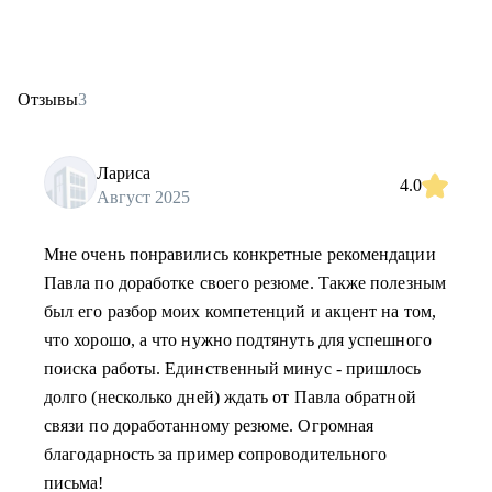
Отзывы
3
Лариса
4.0
Август 2025
Мне очень понравились конкретные рекомендации
Павла по доработке своего резюме. Также полезным
был его разбор моих компетенций и акцент на том,
что хорошо, а что нужно подтянуть для успешного
поиска работы. Единственный минус - пришлось
долго (несколько дней) ждать от Павла обратной
связи по доработанному резюме. Огромная
благодарность за пример сопроводительного
письма!