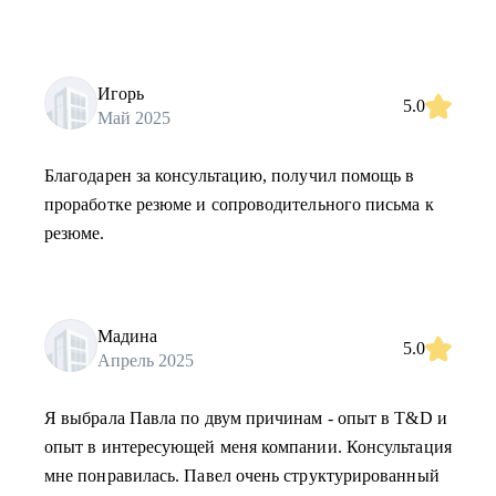
Игорь
5.0
Май 2025
Благодарен за консультацию, получил помощь в
проработке резюме и сопроводительного письма к
резюме.
Мадина
5.0
Апрель 2025
Я выбрала Павла по двум причинам - опыт в T&D и
опыт в интересующей меня компании. Консультация
мне понравилась. Павел очень структурированный