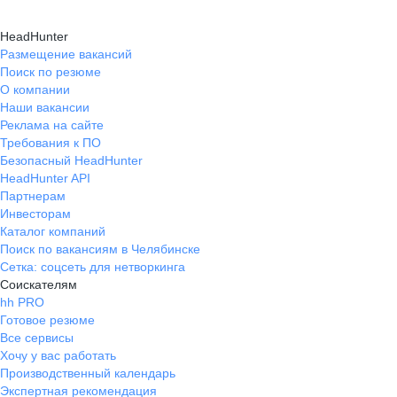
HeadHunter
Размещение вакансий
Поиск по резюме
О компании
Наши вакансии
Реклама на сайте
Требования к ПО
Безопасный HeadHunter
HeadHunter API
Партнерам
Инвесторам
Каталог компаний
Поиск по вакансиям в Челябинске
Сетка: соцсеть для нетворкинга
Соискателям
hh PRO
Готовое резюме
Все сервисы
Хочу у вас работать
Производственный календарь
Экспертная рекомендация