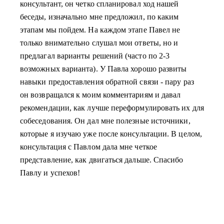
консультант, он четко спланировал ход нашей
беседы, изначально мне предложил, по каким
этапам мы пойдем. На каждом этапе Павел не
только внимательно слушал мои ответы, но и
предлагал варианты решений (часто по 2-3
возможных варианта). У Павла хорошо развиты
навыки предоставления обратной связи - пару раз
он возвращался к моим комментариям и давал
рекомендации, как лучше переформулировать их для
собеседования. Он дал мне полезные источники,
которые я изучаю уже после консультации. В целом,
консультация с Павлом дала мне четкое
представление, как двигаться дальше. Спасибо
Павлу и успехов!