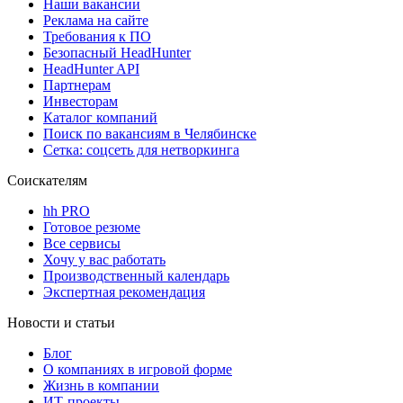
Наши вакансии
Реклама на сайте
Требования к ПО
Безопасный HeadHunter
HeadHunter API
Партнерам
Инвесторам
Каталог компаний
Поиск по вакансиям в Челябинске
Сетка: соцсеть для нетворкинга
Соискателям
hh PRO
Готовое резюме
Все сервисы
Хочу у вас работать
Производственный календарь
Экспертная рекомендация
Новости и статьи
Блог
О компаниях в игровой форме
Жизнь в компании
ИТ-проекты