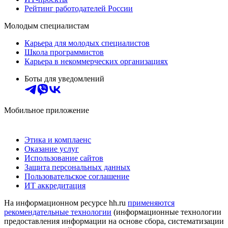
Рейтинг работодателей России
Молодым специалистам
Карьера для молодых специалистов
Школа программистов
Карьера в некоммерческих организациях
Боты для уведомлений
Мобильное приложение
Этика и комплаенс
Оказание услуг
Использование сайтов
Защита персональных данных
Пользовательское соглашение
ИТ аккредитация
На информационном ресурсе hh.ru
применяются
рекомендательные технологии
(информационные технологии
предоставления информации на основе сбора, систематизации