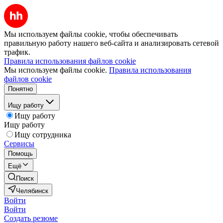
Мы используем файлы cookie, чтобы обеспечивать
правильную работу нашего веб-сайта и анализировать сетевой
трафик.
Правила использования файлов cookie
Мы используем файлы cookie.
Правила использования
файлов cookie
Понятно
Ищу работу
Ищу работу
Ищу работу
Ищу сотрудника
Сервисы
Помощь
Ещё
Поиск
Челябинск
Войти
Войти
Создать резюме