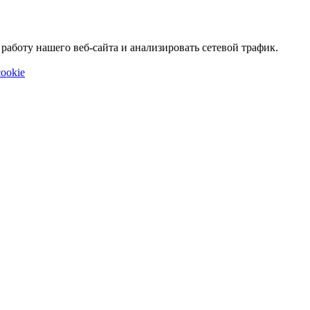
аботу нашего веб-сайта и анализировать сетевой трафик.
ookie