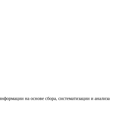
формации на основе сбора, систематизации и анализа