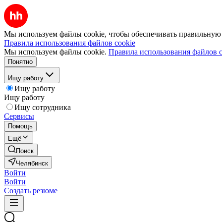
Мы используем файлы cookie, чтобы обеспечивать правильную р
Правила использования файлов cookie
Мы используем файлы cookie.
Правила использования файлов c
Понятно
Ищу работу
Ищу работу
Ищу работу
Ищу сотрудника
Сервисы
Помощь
Ещё
Поиск
Челябинск
Войти
Войти
Создать резюме