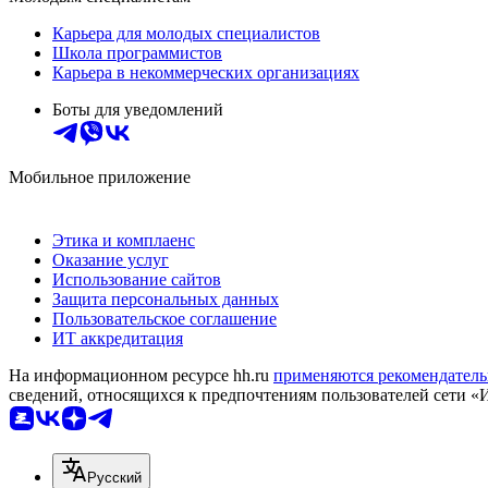
Карьера для молодых специалистов
Школа программистов
Карьера в некоммерческих организациях
Боты для уведомлений
Мобильное приложение
Этика и комплаенс
Оказание услуг
Использование сайтов
Защита персональных данных
Пользовательское соглашение
ИТ аккредитация
На информационном ресурсе hh.ru
применяются рекомендатель
сведений, относящихся к предпочтениям пользователей сети «
Русский