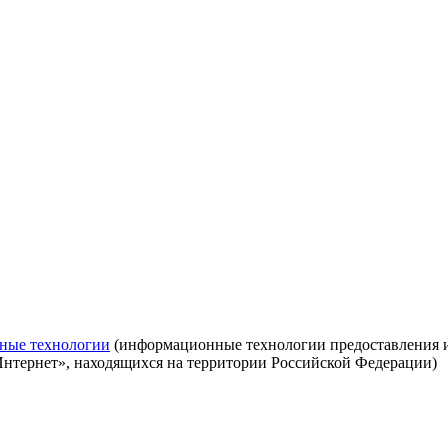
ные технологии
(информационные технологии предоставления ин
Интернет», находящихся на территории Российской Федерации)