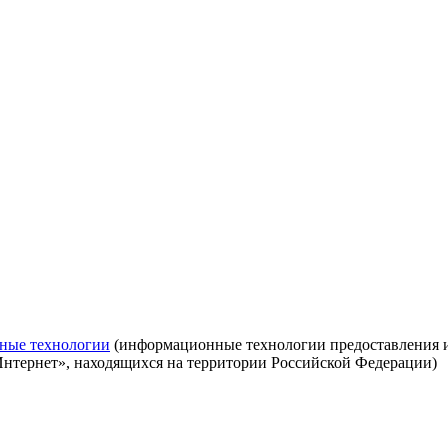
ные технологии
(информационные технологии предоставления ин
Интернет», находящихся на территории Российской Федерации)