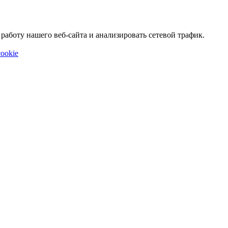
аботу нашего веб-сайта и анализировать сетевой трафик.
ookie