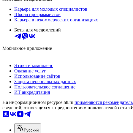
Карьера для молодых специалистов
Школа программистов
Карьера в некоммерческих организациях
Боты для уведомлений
Мобильное приложение
Этика и комплаенс
Оказание услуг
Использование сайтов
Защита персональных данных
Пользовательское соглашение
ИТ аккредитация
На информационном ресурсе hh.ru
применяются рекомендатель
сведений, относящихся к предпочтениям пользователей сети «
Русский