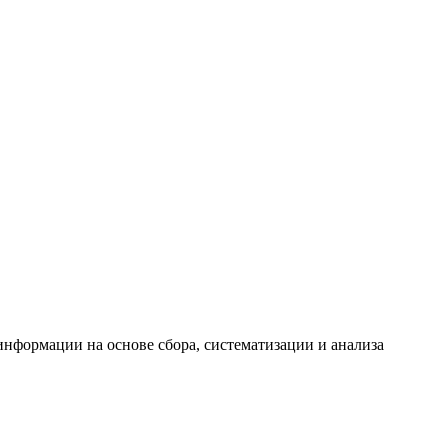
формации на основе сбора, систематизации и анализа