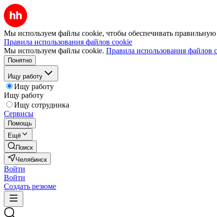
Мы используем файлы cookie, чтобы обеспечивать правильную р
Правила использования файлов cookie
Мы используем файлы cookie.
Правила использования файлов c
Понятно
Ищу работу
Ищу работу
Ищу работу
Ищу сотрудника
Сервисы
Помощь
Ещё
Поиск
Челябинск
Войти
Войти
Создать резюме