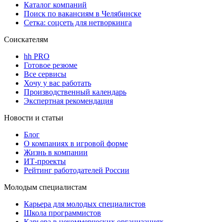
Каталог компаний
Поиск по вакансиям в Челябинске
Сетка: соцсеть для нетворкинга
Соискателям
hh PRO
Готовое резюме
Все сервисы
Хочу у вас работать
Производственный календарь
Экспертная рекомендация
Новости и статьи
Блог
О компаниях в игровой форме
Жизнь в компании
ИТ-проекты
Рейтинг работодателей России
Молодым специалистам
Карьера для молодых специалистов
Школа программистов
Карьера в некоммерческих организациях