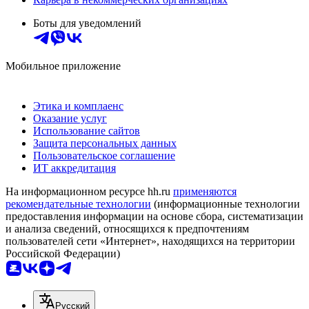
Боты для уведомлений
Мобильное приложение
Этика и комплаенс
Оказание услуг
Использование сайтов
Защита персональных данных
Пользовательское соглашение
ИТ аккредитация
На информационном ресурсе hh.ru
применяются
рекомендательные технологии
(информационные технологии
предоставления информации на основе сбора, систематизации
и анализа сведений, относящихся к предпочтениям
пользователей сети «Интернет», находящихся на территории
Российской Федерации)
Русский