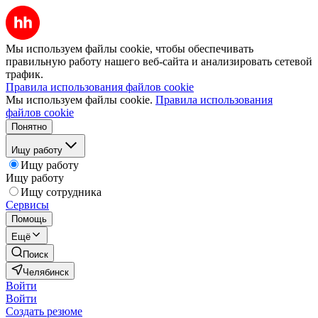
Мы используем файлы cookie, чтобы обеспечивать
правильную работу нашего веб-сайта и анализировать сетевой
трафик.
Правила использования файлов cookie
Мы используем файлы cookie.
Правила использования
файлов cookie
Понятно
Ищу работу
Ищу работу
Ищу работу
Ищу сотрудника
Сервисы
Помощь
Ещё
Поиск
Челябинск
Войти
Войти
Создать резюме