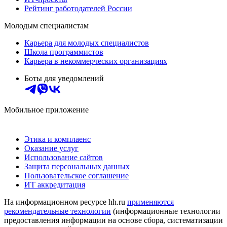
Рейтинг работодателей России
Молодым специалистам
Карьера для молодых специалистов
Школа программистов
Карьера в некоммерческих организациях
Боты для уведомлений
Мобильное приложение
Этика и комплаенс
Оказание услуг
Использование сайтов
Защита персональных данных
Пользовательское соглашение
ИТ аккредитация
На информационном ресурсе hh.ru
применяются
рекомендательные технологии
(информационные технологии
предоставления информации на основе сбора, систематизации