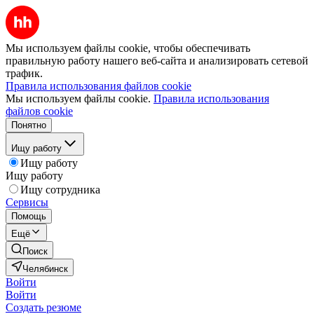
Мы используем файлы cookie, чтобы обеспечивать
правильную работу нашего веб-сайта и анализировать сетевой
трафик.
Правила использования файлов cookie
Мы используем файлы cookie.
Правила использования
файлов cookie
Понятно
Ищу работу
Ищу работу
Ищу работу
Ищу сотрудника
Сервисы
Помощь
Ещё
Поиск
Челябинск
Войти
Войти
Создать резюме