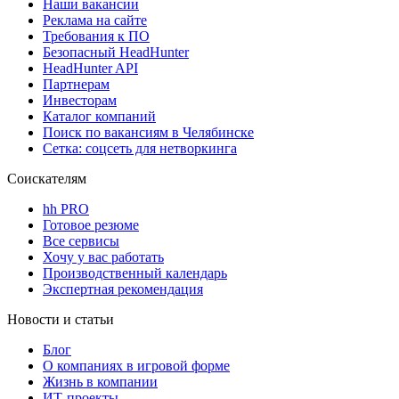
Наши вакансии
Реклама на сайте
Требования к ПО
Безопасный HeadHunter
HeadHunter API
Партнерам
Инвесторам
Каталог компаний
Поиск по вакансиям в Челябинске
Сетка: соцсеть для нетворкинга
Соискателям
hh PRO
Готовое резюме
Все сервисы
Хочу у вас работать
Производственный календарь
Экспертная рекомендация
Новости и статьи
Блог
О компаниях в игровой форме
Жизнь в компании
ИТ-проекты