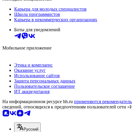
Карьера для молодых специалистов
Школа программистов
Карьера в некоммерческих организациях
Боты для уведомлений
Мобильное приложение
Этика и комплаенс
Оказание услуг
Использование сайтов
Защита персональных данных
Пользовательское соглашение
ИТ аккредитация
На информационном ресурсе hh.ru
применяются рекомендатель
сведений, относящихся к предпочтениям пользователей сети «
Русский