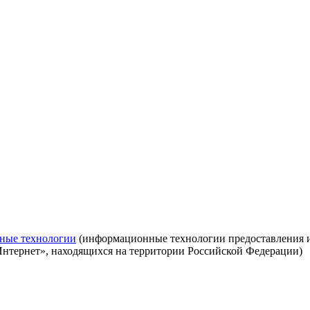
ные технологии
(информационные технологии предоставления ин
Интернет», находящихся на территории Российской Федерации)