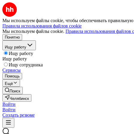
Мы используем файлы cookie, чтобы обеспечивать правильную р
Правила использования файлов cookie
Мы используем файлы cookie.
Правила использования файлов c
Понятно
Ищу работу
Ищу работу
Ищу работу
Ищу сотрудника
Сервисы
Помощь
Ещё
Поиск
Челябинск
Войти
Войти
Создать резюме