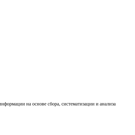
формации на основе сбора, систематизации и анализа