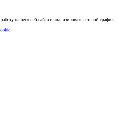
аботу нашего веб-сайта и анализировать сетевой трафик.
ookie