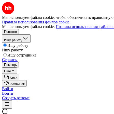
Мы используем файлы cookie, чтобы обеспечивать правильную р
Правила использования файлов cookie
Мы используем файлы cookie.
Правила использования файлов c
Понятно
Ищу работу
Ищу работу
Ищу работу
Ищу сотрудника
Сервисы
Помощь
Ещё
Поиск
Челябинск
Войти
Войти
Создать резюме