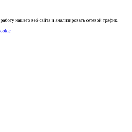
аботу нашего веб-сайта и анализировать сетевой трафик.
ookie