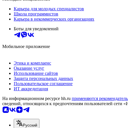
Карьера для молодых специалистов
Школа программистов
Карьера в некоммерческих организациях
Боты для уведомлений
Мобильное приложение
Этика и комплаенс
Оказание услуг
Использование сайтов
Защита персональных данных
Пользовательское соглашение
ИТ аккредитация
На информационном ресурсе hh.ru
применяются рекомендатель
сведений, относящихся к предпочтениям пользователей сети «
Русский