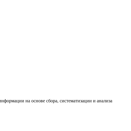
формации на основе сбора, систематизации и анализа