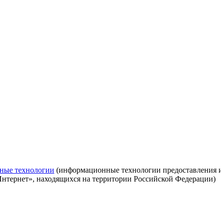
ные технологии
(информационные технологии предоставления ин
Интернет», находящихся на территории Российской Федерации)