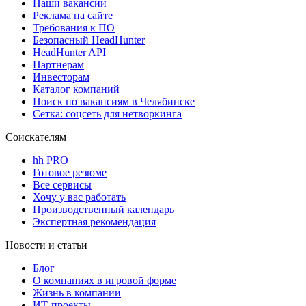
Наши вакансии
Реклама на сайте
Требования к ПО
Безопасный HeadHunter
HeadHunter API
Партнерам
Инвесторам
Каталог компаний
Поиск по вакансиям в Челябинске
Сетка: соцсеть для нетворкинга
Соискателям
hh PRO
Готовое резюме
Все сервисы
Хочу у вас работать
Производственный календарь
Экспертная рекомендация
Новости и статьи
Блог
О компаниях в игровой форме
Жизнь в компании
ИТ-проекты