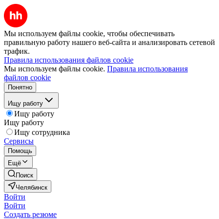
Мы используем файлы cookie, чтобы обеспечивать
правильную работу нашего веб-сайта и анализировать сетевой
трафик.
Правила использования файлов cookie
Мы используем файлы cookie.
Правила использования
файлов cookie
Понятно
Ищу работу
Ищу работу
Ищу работу
Ищу сотрудника
Сервисы
Помощь
Ещё
Поиск
Челябинск
Войти
Войти
Создать резюме