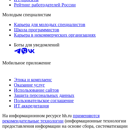
Рейтинг работодателей России
Молодым специалистам
Карьера для молодых специалистов
Школа программистов
Карьера в некоммерческих организациях
Боты для уведомлений
Мобильное приложение
Этика и комплаенс
Оказание услуг
Использование сайтов
Защита персональных данных
Пользовательское соглашение
ИТ аккредитация
На информационном ресурсе hh.ru
применяются
рекомендательные технологии
(информационные технологии
предоставления информации на основе сбора, систематизации