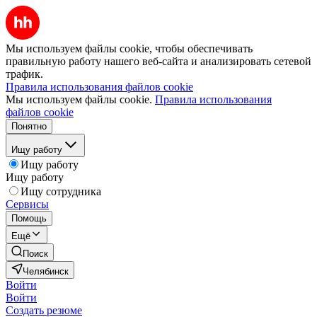
Мы используем файлы cookie, чтобы обеспечивать
правильную работу нашего веб-сайта и анализировать сетевой
трафик.
Правила использования файлов cookie
Мы используем файлы cookie.
Правила использования
файлов cookie
Понятно
Ищу работу
Ищу работу
Ищу работу
Ищу сотрудника
Сервисы
Помощь
Ещё
Поиск
Челябинск
Войти
Войти
Создать резюме