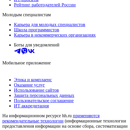
Рейтинг работодателей России
Молодым специалистам
Карьера для молодых специалистов
Школа программистов
Карьера в некоммерческих организациях
Боты для уведомлений
Мобильное приложение
Этика и комплаенс
Оказание услуг
Использование сайтов
Защита персональных данных
Пользовательское соглашение
ИТ аккредитация
На информационном ресурсе hh.ru
применяются
рекомендательные технологии
(информационные технологии
предоставления информации на основе сбора, систематизации