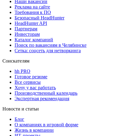
Наши вакансии
Реклама на сайте
Требования к ПО
Безопасный HeadHunter
HeadHunter API
Партнерам
Инвесторам
Каталог компаний
Поиск по вакансиям в Челябинске
Сетка: соцсеть для нетворкинга
Соискателям
hh PRO
Готовое резюме
Все сервисы
Хочу у вас работать
Производственный календарь
Экспертная рекомендация
Новости и статьи
Блог
О компаниях в игровой форме
Жизнь в компании
ИТ-проекты