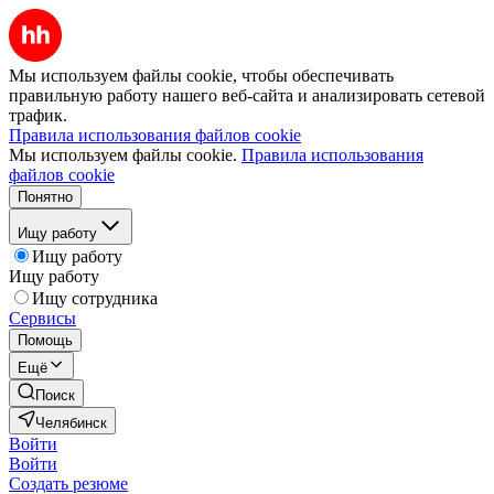
Мы используем файлы cookie, чтобы обеспечивать
правильную работу нашего веб-сайта и анализировать сетевой
трафик.
Правила использования файлов cookie
Мы используем файлы cookie.
Правила использования
файлов cookie
Понятно
Ищу работу
Ищу работу
Ищу работу
Ищу сотрудника
Сервисы
Помощь
Ещё
Поиск
Челябинск
Войти
Войти
Создать резюме