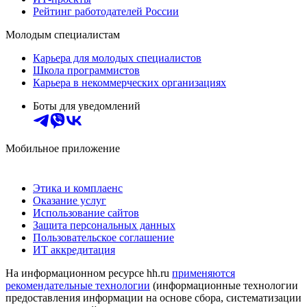
Рейтинг работодателей России
Молодым специалистам
Карьера для молодых специалистов
Школа программистов
Карьера в некоммерческих организациях
Боты для уведомлений
Мобильное приложение
Этика и комплаенс
Оказание услуг
Использование сайтов
Защита персональных данных
Пользовательское соглашение
ИТ аккредитация
На информационном ресурсе hh.ru
применяются
рекомендательные технологии
(информационные технологии
предоставления информации на основе сбора, систематизации