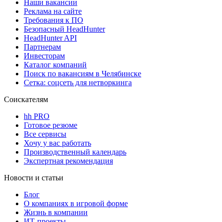
Наши вакансии
Реклама на сайте
Требования к ПО
Безопасный HeadHunter
HeadHunter API
Партнерам
Инвесторам
Каталог компаний
Поиск по вакансиям в Челябинске
Сетка: соцсеть для нетворкинга
Соискателям
hh PRO
Готовое резюме
Все сервисы
Хочу у вас работать
Производственный календарь
Экспертная рекомендация
Новости и статьи
Блог
О компаниях в игровой форме
Жизнь в компании
ИТ-проекты