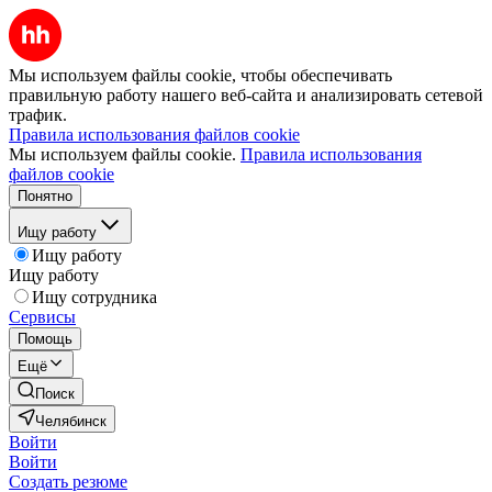
Мы используем файлы cookie, чтобы обеспечивать
правильную работу нашего веб-сайта и анализировать сетевой
трафик.
Правила использования файлов cookie
Мы используем файлы cookie.
Правила использования
файлов cookie
Понятно
Ищу работу
Ищу работу
Ищу работу
Ищу сотрудника
Сервисы
Помощь
Ещё
Поиск
Челябинск
Войти
Войти
Создать резюме