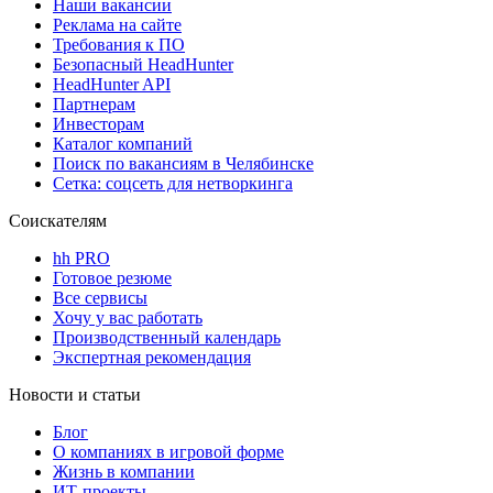
Наши вакансии
Реклама на сайте
Требования к ПО
Безопасный HeadHunter
HeadHunter API
Партнерам
Инвесторам
Каталог компаний
Поиск по вакансиям в Челябинске
Сетка: соцсеть для нетворкинга
Соискателям
hh PRO
Готовое резюме
Все сервисы
Хочу у вас работать
Производственный календарь
Экспертная рекомендация
Новости и статьи
Блог
О компаниях в игровой форме
Жизнь в компании
ИТ-проекты