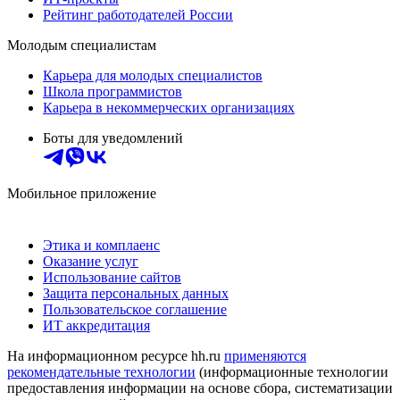
Рейтинг работодателей России
Молодым специалистам
Карьера для молодых специалистов
Школа программистов
Карьера в некоммерческих организациях
Боты для уведомлений
Мобильное приложение
Этика и комплаенс
Оказание услуг
Использование сайтов
Защита персональных данных
Пользовательское соглашение
ИТ аккредитация
На информационном ресурсе hh.ru
применяются
рекомендательные технологии
(информационные технологии
предоставления информации на основе сбора, систематизации