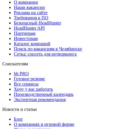
О компании
Наши вакансии
Реклама на сайте
Требования к ПО
Безопасный HeadHunter
HeadHunter API
Партнерам
Инвесторам
Каталог компаний
Поиск по вакансиям в Челябинске
Сетка: соцсеть для нетворкинга
Соискателям
hh PRO
Готовое резюме
Все сервисы
Хочу у вас работать
Производственный календарь
Экспертная рекомендация
Новости и статьи
Блог
О компаниях в игровой форме