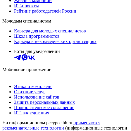
Жизнь в компании
ИТ-проекты
Рейтинг работодателей России
Молодым специалистам
Карьера для молодых специалистов
Школа программистов
Карьера в некоммерческих организациях
Боты для уведомлений
Мобильное приложение
Этика и комплаенс
Оказание услуг
Использование сайтов
Защита персональных данных
Пользовательское соглашение
ИТ аккредитация
На информационном ресурсе hh.ru
применяются
рекомендательные технологии
(информационные технологии