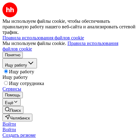
Мы используем файлы cookie, чтобы обеспечивать
правильную работу нашего веб-сайта и анализировать сетевой
трафик.
Правила использования файлов cookie
Мы используем файлы cookie.
Правила использования
файлов cookie
Понятно
Ищу работу
Ищу работу
Ищу работу
Ищу сотрудника
Сервисы
Помощь
Ещё
Поиск
Челябинск
Войти
Войти
Создать резюме