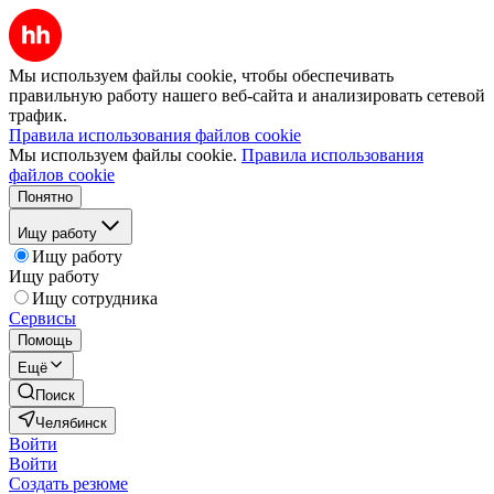
Мы используем файлы cookie, чтобы обеспечивать
правильную работу нашего веб-сайта и анализировать сетевой
трафик.
Правила использования файлов cookie
Мы используем файлы cookie.
Правила использования
файлов cookie
Понятно
Ищу работу
Ищу работу
Ищу работу
Ищу сотрудника
Сервисы
Помощь
Ещё
Поиск
Челябинск
Войти
Войти
Создать резюме