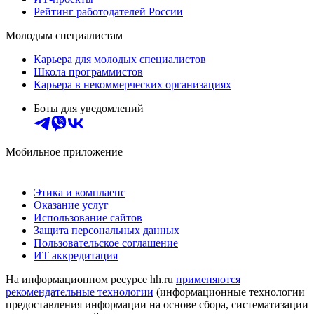
Рейтинг работодателей России
Молодым специалистам
Карьера для молодых специалистов
Школа программистов
Карьера в некоммерческих организациях
Боты для уведомлений
Мобильное приложение
Этика и комплаенс
Оказание услуг
Использование сайтов
Защита персональных данных
Пользовательское соглашение
ИТ аккредитация
На информационном ресурсе hh.ru
применяются
рекомендательные технологии
(информационные технологии
предоставления информации на основе сбора, систематизации