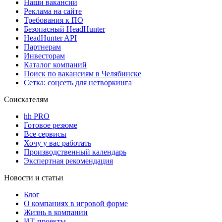
Наши вакансии
Реклама на сайте
Требования к ПО
Безопасный HeadHunter
HeadHunter API
Партнерам
Инвесторам
Каталог компаний
Поиск по вакансиям в Челябинске
Сетка: соцсеть для нетворкинга
Соискателям
hh PRO
Готовое резюме
Все сервисы
Хочу у вас работать
Производственный календарь
Экспертная рекомендация
Новости и статьи
Блог
О компаниях в игровой форме
Жизнь в компании
ИТ-проекты