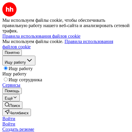
Мы используем файлы cookie, чтобы обеспечивать
правильную работу нашего веб-сайта и анализировать сетевой
трафик.
Правила использования файлов cookie
Мы используем файлы cookie.
Правила использования
файлов cookie
Понятно
Ищу работу
Ищу работу
Ищу работу
Ищу сотрудника
Сервисы
Помощь
Ещё
Поиск
Челябинск
Войти
Войти
Создать резюме