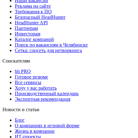
Наши вакансии
Реклама на сайте
Требования к ПО
Безопасный HeadHunter
HeadHunter API
Партнерам
Инвесторам
Каталог компаний
Поиск по вакансиям в Челябинске
Сетка: соцсеть для нетворкинга
Соискателям
hh PRO
Готовое резюме
Все сервисы
Хочу у вас работать
Производственный календарь
Экспертная рекомендация
Новости и статьи
Блог
О компаниях в игровой форме
Жизнь в компании
ИТ-проекты