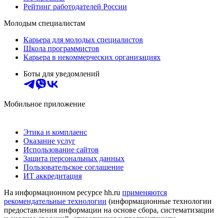
Рейтинг работодателей России
Молодым специалистам
Карьера для молодых специалистов
Школа программистов
Карьера в некоммерческих организациях
Боты для уведомлений
Мобильное приложение
Этика и комплаенс
Оказание услуг
Использование сайтов
Защита персональных данных
Пользовательское соглашение
ИТ аккредитация
На информационном ресурсе hh.ru
применяются
рекомендательные технологии
(информационные технологии
предоставления информации на основе сбора, систематизации