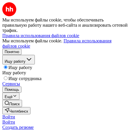
Мы используем файлы cookie, чтобы обеспечивать
правильную работу нашего веб-сайта и анализировать сетевой
трафик.
Правила использования файлов cookie
Мы используем файлы cookie.
Правила использования
файлов cookie
Понятно
Ищу работу
Ищу работу
Ищу работу
Ищу сотрудника
Сервисы
Помощь
Ещё
Поиск
Челябинск
Войти
Войти
Создать резюме