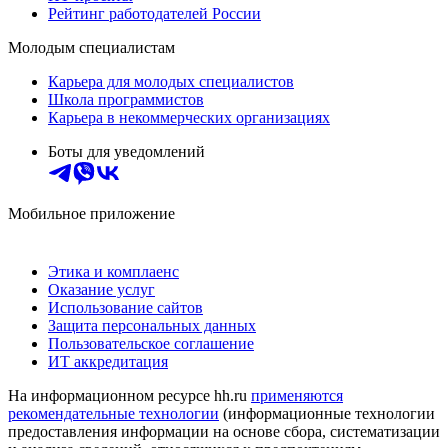
Рейтинг работодателей России
Молодым специалистам
Карьера для молодых специалистов
Школа программистов
Карьера в некоммерческих организациях
Боты для уведомлений
Мобильное приложение
Этика и комплаенс
Оказание услуг
Использование сайтов
Защита персональных данных
Пользовательское соглашение
ИТ аккредитация
На информационном ресурсе hh.ru
применяются
рекомендательные технологии
(информационные технологии
предоставления информации на основе сбора, систематизации