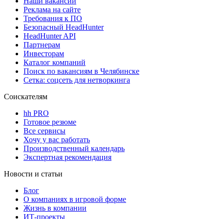
Наши вакансии
Реклама на сайте
Требования к ПО
Безопасный HeadHunter
HeadHunter API
Партнерам
Инвесторам
Каталог компаний
Поиск по вакансиям в Челябинске
Сетка: соцсеть для нетворкинга
Соискателям
hh PRO
Готовое резюме
Все сервисы
Хочу у вас работать
Производственный календарь
Экспертная рекомендация
Новости и статьи
Блог
О компаниях в игровой форме
Жизнь в компании
ИТ-проекты