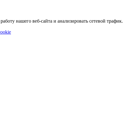
аботу нашего веб-сайта и анализировать сетевой трафик.
ookie