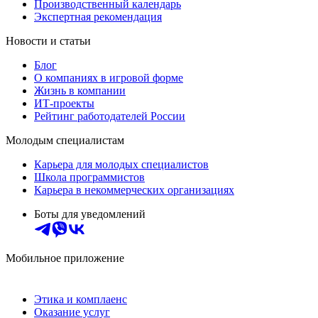
Производственный календарь
Экспертная рекомендация
Новости и статьи
Блог
О компаниях в игровой форме
Жизнь в компании
ИТ-проекты
Рейтинг работодателей России
Молодым специалистам
Карьера для молодых специалистов
Школа программистов
Карьера в некоммерческих организациях
Боты для уведомлений
Мобильное приложение
Этика и комплаенс
Оказание услуг