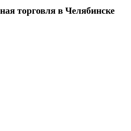
ная торговля в Челябинске