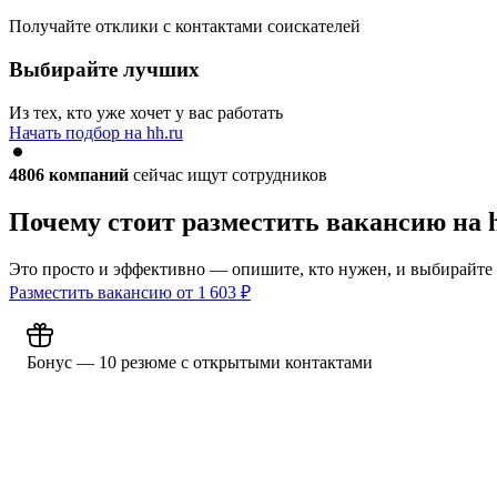
Получайте отклики с контактами соискателей
Выбирайте лучших
Из тех, кто уже хочет у вас работать
Начать подбор на hh.ru
4806
компаний
сейчас ищут сотрудников
Почему стоит разместить вакансию на 
Это просто и эффективно — опишите, кто нужен, и выбирайте
Разместить вакансию от
1 603
₽
Бонус — 10 резюме с открытыми контактами