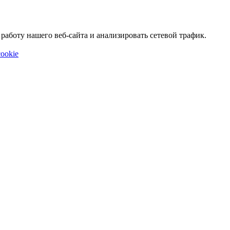
аботу нашего веб-сайта и анализировать сетевой трафик.
ookie