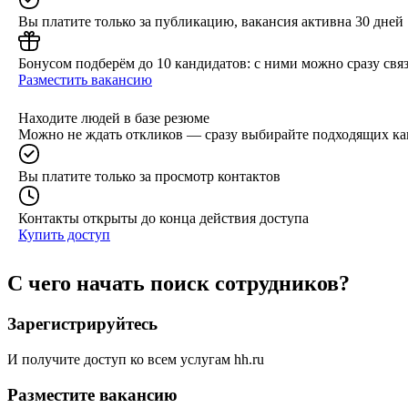
Вы платите только за публикацию, вакансия активна 30 дней
Бонусом подберём до 10 кандидатов: с ними можно сразу связ
Разместить вакансию
Находите людей в базе резюме
Можно не ждать откликов — сразу выбирайте подходящих ка
Вы платите только за просмотр контактов
Контакты открыты до конца действия доступа
Купить доступ
С чего начать поиск сотрудников?
Зарегистрируйтесь
И получите доступ ко всем услугам hh.ru
Разместите вакансию