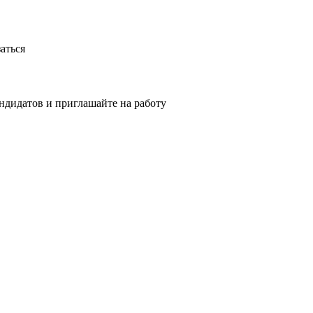
аться
ндидатов и приглашайте на работу