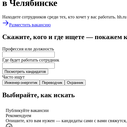
в Челябинске
Находите сотрудников среди тех, кто хочет у вас работать. hh.r
Разместить вакансию
Скажите, кого и где ищете — покажем 
Профессия или должность
Где будет работать сотрудник
Посмотреть кандидатов
Часто ищут
Инженер-энергетик
Переводчик
Охранник
Выбирайте, как искать
Публикуйте вакансии
Рекомендуем
Опишите, кто вам нужен — кандидаты сами с вами свяжутся, 