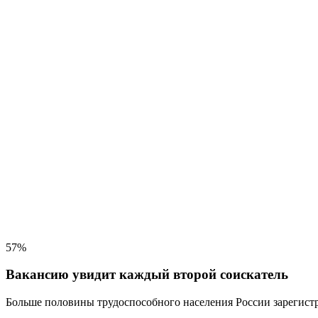
57%
Вакансию увидит каждый второй соискатель
Больше половины трудоспособного населения
России зарегистр