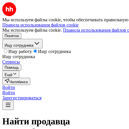
Мы используем файлы cookie, чтобы обеспечивать правильную р
Правила использования файлов cookie
Мы используем файлы cookie.
Правила использования файлов c
Понятно
Ищу сотрудника
Ищу работу
Ищу сотрудника
Ищу сотрудника
Сервисы
Помощь
Ещё
Челябинск
Войти
Войти
Зарегистрироваться
Найти
продавца