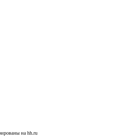
ированы на hh.ru