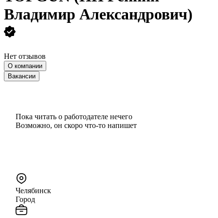
Владимир Александрович)
Нет отзывов
О компании
Вакансии
Пока читать о работодателе нечего
Возможно, он скоро что‑то напишет
Челябинск
Город