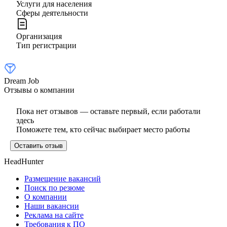
Услуги для населения
Сферы деятельности
Организация
Тип регистрации
Dream Job
Отзывы о компании
Пока нет отзывов — оставьте первый, если работали
здесь
Поможете тем, кто сейчас выбирает место работы
Оставить отзыв
HeadHunter
Размещение вакансий
Поиск по резюме
О компании
Наши вакансии
Реклама на сайте
Требования к ПО