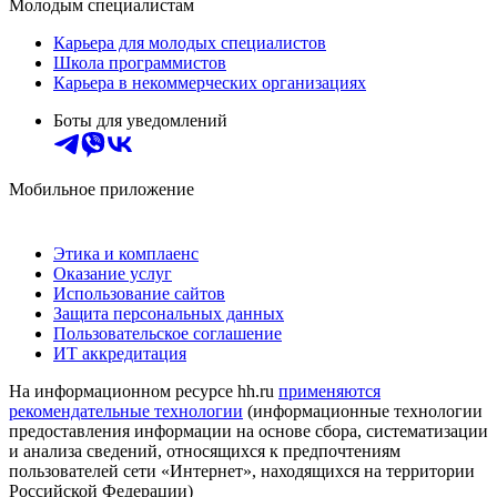
Молодым специалистам
Карьера для молодых специалистов
Школа программистов
Карьера в некоммерческих организациях
Боты для уведомлений
Мобильное приложение
Этика и комплаенс
Оказание услуг
Использование сайтов
Защита персональных данных
Пользовательское соглашение
ИТ аккредитация
На информационном ресурсе hh.ru
применяются
рекомендательные технологии
(информационные технологии
предоставления информации на основе сбора, систематизации
и анализа сведений, относящихся к предпочтениям
пользователей сети «Интернет», находящихся на территории
Российской Федерации)