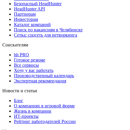
Безопасный HeadHunter
HeadHunter API
Партнерам
Инвесторам
Каталог компаний
Поиск по вакансиям в Челябинске
Сетка: соцсеть для нетворкинга
Соискателям
hh PRO
Готовое резюме
Все сервисы
Хочу у вас работать
Производственный календарь
Экспертная рекомендация
Новости и статьи
Блог
О компаниях в игровой форме
Жизнь в компании
ИТ-проекты
Рейтинг работодателей России