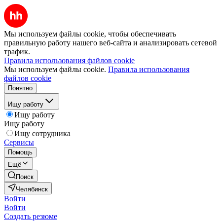
Мы используем файлы cookie, чтобы обеспечивать
правильную работу нашего веб-сайта и анализировать сетевой
трафик.
Правила использования файлов cookie
Мы используем файлы cookie.
Правила использования
файлов cookie
Понятно
Ищу работу
Ищу работу
Ищу работу
Ищу сотрудника
Сервисы
Помощь
Ещё
Поиск
Челябинск
Войти
Войти
Создать резюме