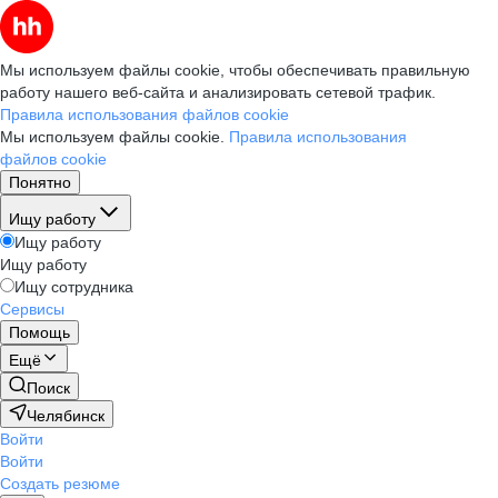
Мы используем файлы cookie, чтобы обеспечивать правильную
работу нашего веб-сайта и анализировать сетевой трафик.
Правила использования файлов cookie
Мы используем файлы cookie.
Правила использования
файлов cookie
Понятно
Ищу работу
Ищу работу
Ищу работу
Ищу сотрудника
Сервисы
Помощь
Ещё
Поиск
Челябинск
Войти
Войти
Создать резюме