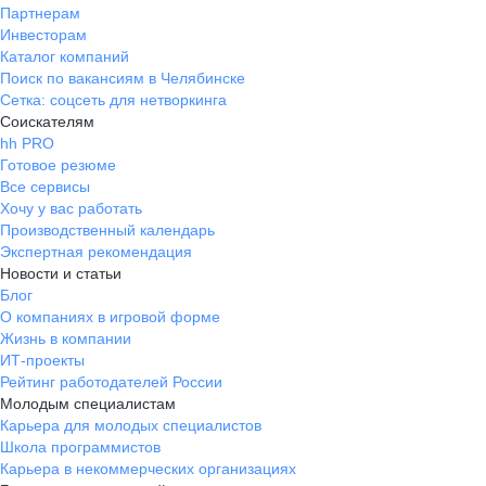
Партнерам
Инвесторам
Каталог компаний
Поиск по вакансиям в Челябинске
Сетка: соцсеть для нетворкинга
Соискателям
hh PRO
Готовое резюме
Все сервисы
Хочу у вас работать
Производственный календарь
Экспертная рекомендация
Новости и статьи
Блог
О компаниях в игровой форме
Жизнь в компании
ИТ-проекты
Рейтинг работодателей России
Молодым специалистам
Карьера для молодых специалистов
Школа программистов
Карьера в некоммерческих организациях