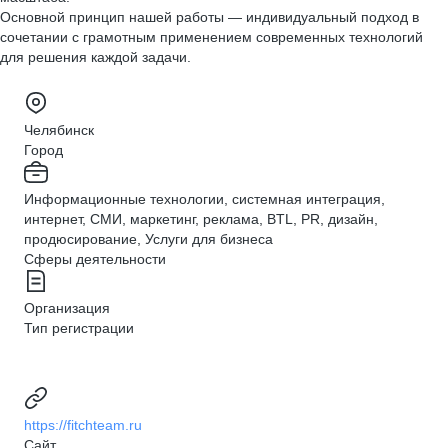
Основной принцип нашей работы — индивидуальный подход в
сочетании с грамотным применением современных технологий
для решения каждой задачи.
Челябинск
Город
Информационные технологии, системная интеграция,
интернет, СМИ, маркетинг, реклама, BTL, PR, дизайн,
продюсирование, Услуги для бизнеса
Сферы деятельности
Организация
Тип регистрации
https://fitchteam.ru
Сайт