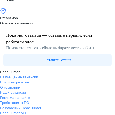
Dream Job
Отзывы о компании
Пока нет отзывов — оставьте первый, если
работали здесь
Поможете тем, кто сейчас выбирает место работы
Оставить отзыв
HeadHunter
Размещение вакансий
Поиск по резюме
О компании
Наши вакансии
Реклама на сайте
Требования к ПО
Безопасный HeadHunter
HeadHunter API