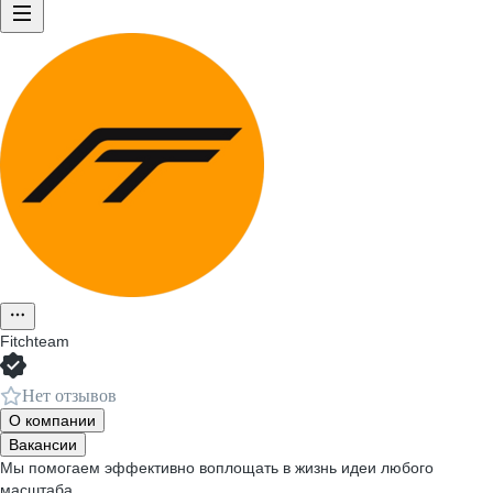
Fitchteam
Нет отзывов
О компании
Вакансии
Мы помогаем эффективно воплощать в жизнь идеи любого
масштаба.