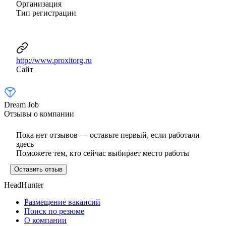
Организация
Тип регистрации
http://www.proxitorg.ru
Сайт
Dream Job
Отзывы о компании
Пока нет отзывов — оставьте первый, если работали
здесь
Поможете тем, кто сейчас выбирает место работы
Оставить отзыв
HeadHunter
Размещение вакансий
Поиск по резюме
О компании