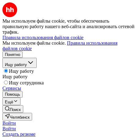
Мы используем файлы cookie, чтобы обеспечивать
правильную работу нашего веб-сайта и анализировать сетевой
трафик.
Правила использования файлов cookie
Мы используем файлы cookie.
Правила использования
файлов cookie
Понятно
Ищу работу
Ищу работу
Ищу работу
Ищу сотрудника
Сервисы
Помощь
Ещё
Поиск
Челябинск
Войти
Войти
Создать резюме