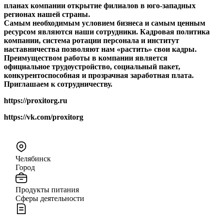
планах компании открытие филиалов в юго-западных
регионах нашей страны.
Самым необходимым условием бизнеса и самым ценным
ресурсом являются наши сотрудники. Кадровая политика
компании, система ротации персонала и институт
наставничества позволяют нам «растить» свои кадры.
Преимуществом работы в компании является
официальное трудоустройство, социальный пакет,
конкурентоспособная и прозрачная заработная плата.
Приглашаем к сотрудничеству.
https://proxitorg.ru
https://vk.com/proxitorg
Челябинск
Город
Продукты питания
Сферы деятельности