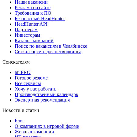
Наши вакансии
Реклама на сайте
Требования к ПО
Безопасный HeadHunter
HeadHunter API
Партнерам
Инвесторам
Каталог компаний
Поиск по вакансиям в Челябинске
Сетка: соцсеть для нетворкинга
Соискателям
hh PRO
Готовое резюме
Все сервисы
Хочу у вас работать
Производственный календарь
Экспертная рекомендация
Новости и статьи
Блог
О компаниях в игровой форме
Жизнь в компании