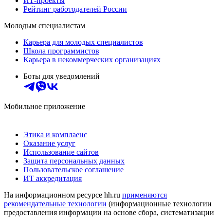
ИТ-проекты
Рейтинг работодателей России
Молодым специалистам
Карьера для молодых специалистов
Школа программистов
Карьера в некоммерческих организациях
Боты для уведомлений
Мобильное приложение
Этика и комплаенс
Оказание услуг
Использование сайтов
Защита персональных данных
Пользовательское соглашение
ИТ аккредитация
На информационном ресурсе hh.ru
применяются
рекомендательные технологии
(информационные технологии
предоставления информации на основе сбора, систематизации