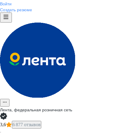
Войти
Создать резюме
Лента, федеральная розничная сеть
3,6
6 877 отзывов
·