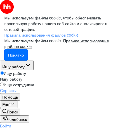
Мы используем файлы cookie, чтобы обеспечивать
правильную работу нашего веб-сайта и анализировать
сетевой трафик.
Правила использования файлов cookie
Мы используем файлы cookie.
Правила использования
файлов cookie
Понятно
Ищу работу
Ищу работу
Ищу работу
Ищу сотрудника
Сервисы
Помощь
Ещё
Поиск
Челябинск
Войти