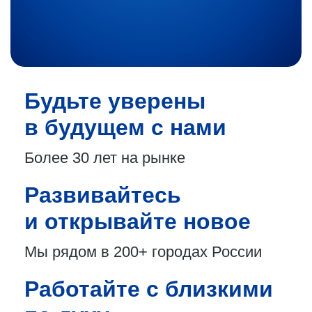
Будьте уверены
в будущем с нами
Более 30 лет
на рынке
Развивайтесь
и открывайте новое
Мы рядом в 200+
городах России
Работайте с близкими