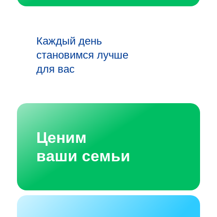
Каждый день
становимся лучше
для вас
Ценим
ваши семьи